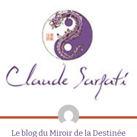
Le blog du Miroir de la Destinée