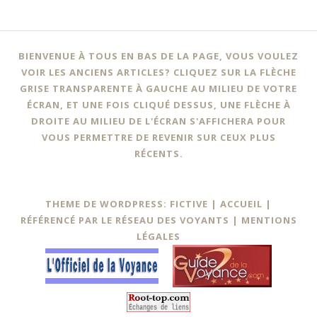
BIENVENUE À TOUS EN BAS DE LA PAGE, VOUS VOULEZ
VOIR LES ANCIENS ARTICLES? CLIQUEZ SUR LA FLÈCHE
GRISE TRANSPARENTE À GAUCHE AU MILIEU DE VOTRE
ÉCRAN, ET UNE FOIS CLIQUÉ DESSUS, UNE FLÈCHE À
DROITE AU MILIEU DE L'ÉCRAN S'AFFICHERA POUR
VOUS PERMETTRE DE REVENIR SUR CEUX PLUS
RÉCENTS.
THEME DE WORDPRESS: FICTIVE |
ACCUEIL
|
RÉFÉRENCÉ PAR LE RÉSEAU DES VOYANTS
|
MENTIONS
LÉGALES