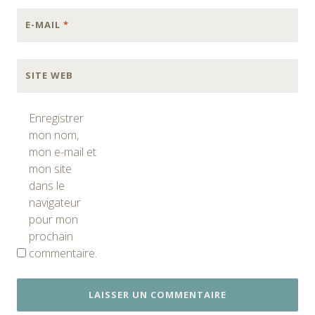
E-MAIL
*
SITE WEB
Enregistrer
mon nom,
mon e-mail et
mon site
dans le
navigateur
pour mon
prochain
commentaire.