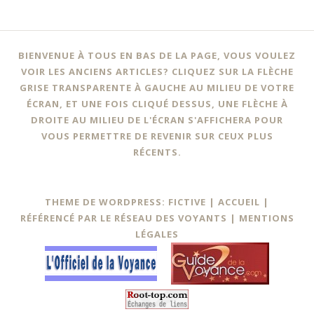
BIENVENUE À TOUS EN BAS DE LA PAGE, VOUS VOULEZ
VOIR LES ANCIENS ARTICLES? CLIQUEZ SUR LA FLÈCHE
GRISE TRANSPARENTE À GAUCHE AU MILIEU DE VOTRE
ÉCRAN, ET UNE FOIS CLIQUÉ DESSUS, UNE FLÈCHE À
DROITE AU MILIEU DE L'ÉCRAN S'AFFICHERA POUR
VOUS PERMETTRE DE REVENIR SUR CEUX PLUS
RÉCENTS.
THEME DE WORDPRESS: FICTIVE |
ACCUEIL
|
RÉFÉRENCÉ PAR LE RÉSEAU DES VOYANTS
|
MENTIONS
LÉGALES