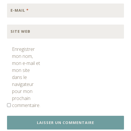
E-MAIL
*
SITE WEB
Enregistrer
mon nom,
mon e-mail et
mon site
dans le
navigateur
pour mon
prochain
commentaire.