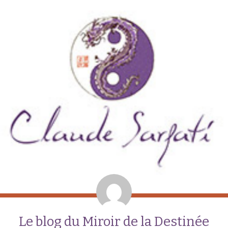
Le blog du Miroir de la Destinée