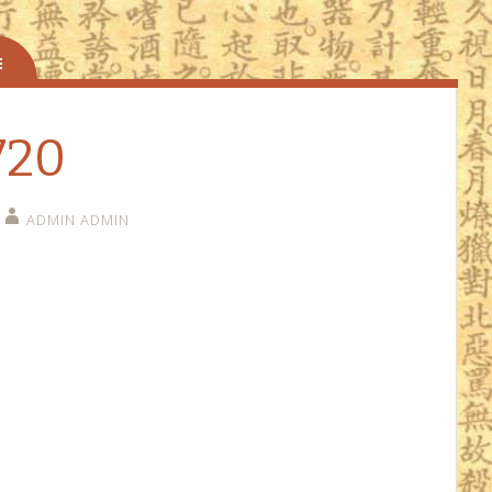
720
ADMIN ADMIN