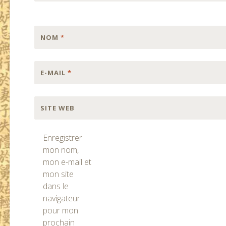
NOM
*
E-MAIL
*
SITE WEB
Enregistrer
mon nom,
mon e-mail et
mon site
dans le
navigateur
pour mon
prochain