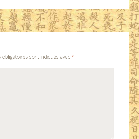
obligatoires sont indiqués avec
*