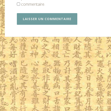
commentaire.