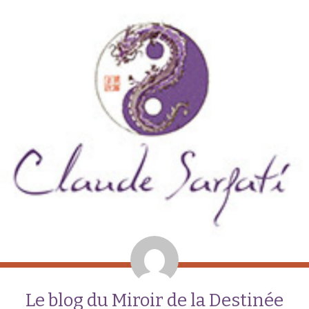
Le blog du Miroir de la Destinée