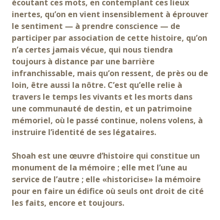
écoutant ces mots, en contemplant ces lieux
inertes, qu’on en vient insensiblement à éprouver
le sentiment — à prendre conscience — de
participer par association de cette histoire, qu’on
n’a certes jamais vécue, qui nous tiendra
toujours à distance par une barrière
infranchissable, mais qu’on ressent, de près ou de
loin, être aussi la nôtre. C’est qu’elle relie à
travers le temps les vivants et les morts dans
une communauté de destin, et un patrimoine
mémoriel, où le passé continue, nolens volens, à
instruire l’identité de ses légataires.
Shoah est une œuvre d’histoire qui constitue un
monument de la mémoire ; elle met l’une au
service de l’autre ; elle «historicise» la mémoire
pour en faire un édifice où seuls ont droit de cité
les faits, encore et toujours.