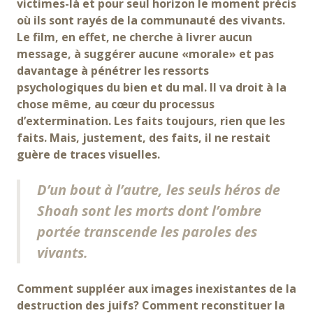
victimes-là et pour seul horizon le moment précis
où ils sont rayés de la communauté des vivants.
Le film, en effet, ne cherche à livrer aucun
message, à suggérer aucune «morale» et pas
davantage à pénétrer les ressorts
psychologiques du bien et du mal. Il va droit à la
chose même, au cœur du processus
d’extermination. Les faits toujours, rien que les
faits. Mais, justement, des faits, il ne restait
guère de traces visuelles.
D’un bout à l’autre, les seuls héros de
Shoah sont les morts dont l’ombre
portée transcende les paroles des
vivants.
Comment suppléer aux images inexistantes de la
destruction des juifs? Comment reconstituer la