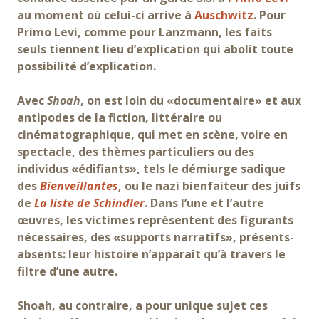
au moment où celui-ci arrive à
Auschwitz
. Pour
Primo Levi, comme pour Lanzmann, les faits
seuls tiennent lieu d’explication qui abolit toute
possibilité d’explication.
Avec
Shoah
, on est loin du «documentaire» et aux
antipodes de la fiction, littéraire ou
cinématographique, qui met en scène, voire en
spectacle, des thèmes particuliers ou des
individus «édifiants», tels le démiurge sadique
des
Bienveillantes
, ou le nazi bienfaiteur des juifs
de
La liste de Schindler
. Dans l’une et l’autre
œuvres, les victimes représentent des figurants
nécessaires, des «supports narratifs», présents-
absents: leur histoire n’apparaît qu’à travers le
filtre d’une autre.
Shoah, au contraire, a pour unique sujet ces