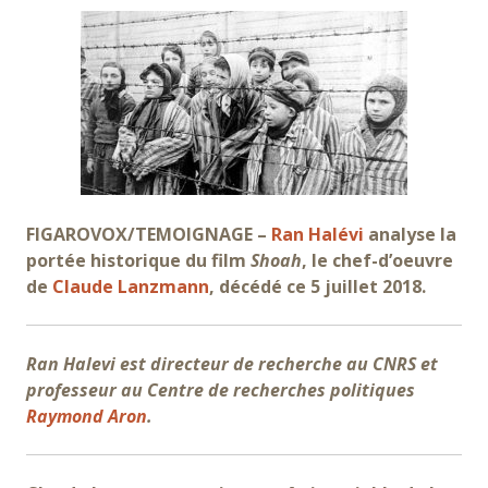
FIGAROVOX/TEMOIGNAGE –
Ran Halévi
analyse la
portée historique du film
Shoah
, le chef-d’oeuvre
de
Claude Lanzmann
, décédé ce 5 juillet 2018.
Ran Halevi est directeur de recherche au CNRS et
professeur au Centre de recherches politiques
Raymond Aron
.