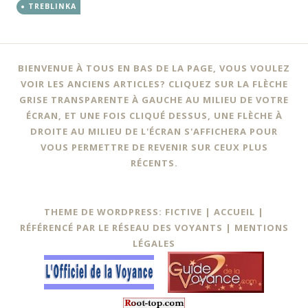
TREBLINKA
BIENVENUE À TOUS EN BAS DE LA PAGE, VOUS VOULEZ
VOIR LES ANCIENS ARTICLES? CLIQUEZ SUR LA FLÈCHE
GRISE TRANSPARENTE À GAUCHE AU MILIEU DE VOTRE
ÉCRAN, ET UNE FOIS CLIQUÉ DESSUS, UNE FLÈCHE À
DROITE AU MILIEU DE L'ÉCRAN S'AFFICHERA POUR
VOUS PERMETTRE DE REVENIR SUR CEUX PLUS
RÉCENTS.
THEME DE WORDPRESS: FICTIVE |
ACCUEIL
|
RÉFÉRENCÉ PAR LE RÉSEAU DES VOYANTS
|
MENTIONS
LÉGALES