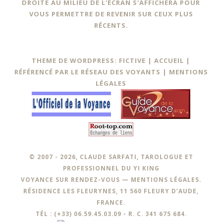
DROITE AU MILIEU DE L'ÉCRAN S'AFFICHERA POUR
VOUS PERMETTRE DE REVENIR SUR CEUX PLUS
RÉCENTS.
THEME DE WORDPRESS: FICTIVE |
ACCUEIL
|
RÉFÉRENCÉ PAR LE RÉSEAU DES VOYANTS
|
MENTIONS
LÉGALES
© 2007 - 2026, CLAUDE SARFATI, TAROLOGUE ET
PROFESSIONNEL DU YI KING
VOYANCE SUR RENDEZ-VOUS —
MENTIONS LÉGALES
.
RÉSIDENCE LES FLEURYNES, 11 560 FLEURY D’AUDE,
FRANCE.
TÉL : (+33) 06.59.45.03.09 - R. C. 341 675 684.