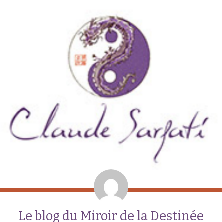
Le blog du Miroir de la Destinée