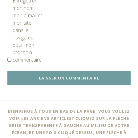
Enregistrer
mon nom,
mon e-mail et
mon site
dans le
navigateur
pour mon
prochain
commentaire.
BIENVENUE À TOUS EN BAS DE LA PAGE, VOUS VOULEZ
VOIR LES ANCIENS ARTICLES? CLIQUEZ SUR LA FLÈCHE
GRISE TRANSPARENTE À GAUCHE AU MILIEU DE VOTRE
ÉCRAN, ET UNE FOIS CLIQUÉ DESSUS, UNE FLÈCHE À