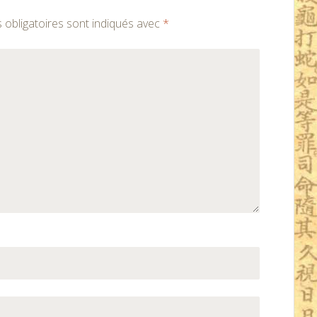
obligatoires sont indiqués avec
*