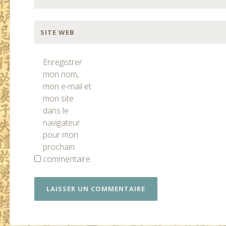
SITE WEB
Enregistrer
mon nom,
mon e-mail et
mon site
dans le
navigateur
pour mon
prochain
commentaire.