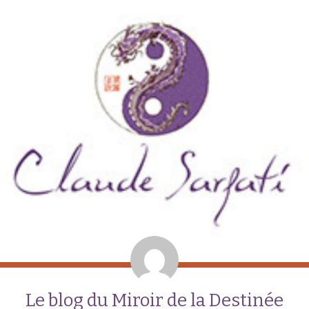
Le blog du Miroir de la Destinée