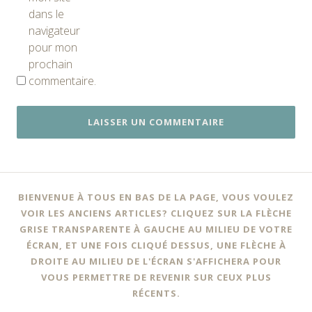
dans le
navigateur
pour mon
prochain
commentaire.
BIENVENUE À TOUS EN BAS DE LA PAGE, VOUS VOULEZ
VOIR LES ANCIENS ARTICLES? CLIQUEZ SUR LA FLÈCHE
GRISE TRANSPARENTE À GAUCHE AU MILIEU DE VOTRE
ÉCRAN, ET UNE FOIS CLIQUÉ DESSUS, UNE FLÈCHE À
DROITE AU MILIEU DE L'ÉCRAN S'AFFICHERA POUR
VOUS PERMETTRE DE REVENIR SUR CEUX PLUS
RÉCENTS.