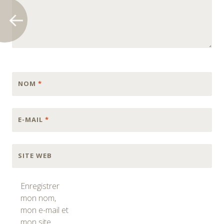
NOM
*
E-MAIL
*
SITE WEB
Enregistrer
mon nom,
mon e-mail et
mon site