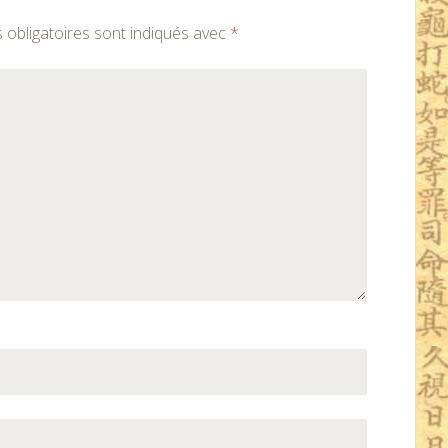
obligatoires sont indiqués avec
*