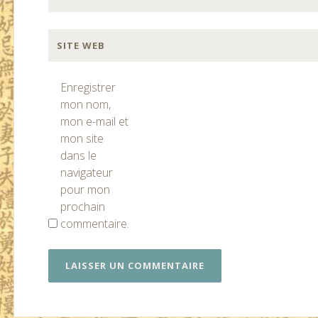
SITE WEB
Enregistrer
mon nom,
mon e-mail et
mon site
dans le
navigateur
pour mon
prochain
commentaire.