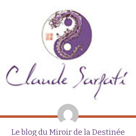
Le blog du Miroir de la Destinée