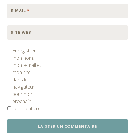
E-MAIL
*
SITE WEB
Enregistrer
mon nom,
mon e-mail et
mon site
dans le
navigateur
pour mon
prochain
commentaire.