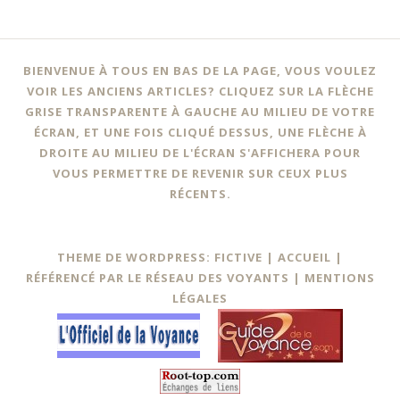
BIENVENUE À TOUS EN BAS DE LA PAGE, VOUS VOULEZ
VOIR LES ANCIENS ARTICLES? CLIQUEZ SUR LA FLÈCHE
GRISE TRANSPARENTE À GAUCHE AU MILIEU DE VOTRE
ÉCRAN, ET UNE FOIS CLIQUÉ DESSUS, UNE FLÈCHE À
DROITE AU MILIEU DE L'ÉCRAN S'AFFICHERA POUR
VOUS PERMETTRE DE REVENIR SUR CEUX PLUS
RÉCENTS.
THEME DE WORDPRESS: FICTIVE |
ACCUEIL
|
RÉFÉRENCÉ PAR LE RÉSEAU DES VOYANTS
|
MENTIONS
LÉGALES