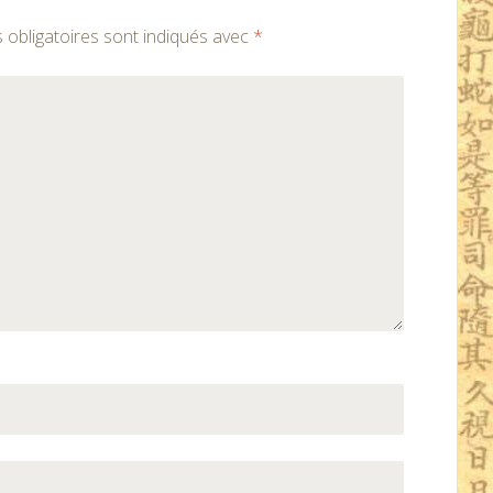
obligatoires sont indiqués avec
*