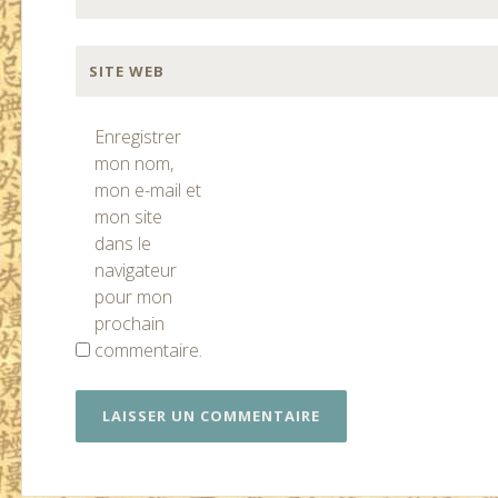
SITE WEB
Enregistrer
mon nom,
mon e-mail et
mon site
dans le
navigateur
pour mon
prochain
commentaire.