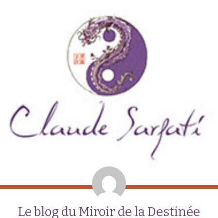
Le blog du Miroir de la Destinée