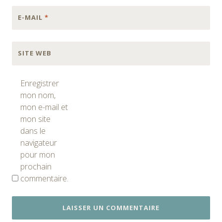
E-MAIL
*
SITE WEB
Enregistrer
mon nom,
mon e-mail et
mon site
dans le
navigateur
pour mon
prochain
commentaire.