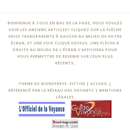
BIENVENUE À TOUS EN BAS DE LA PAGE, VOUS VOULEZ
VOIR LES ANCIENS ARTICLES? CLIQUEZ SUR LA FLÈCHE
GRISE TRANSPARENTE À GAUCHE AU MILIEU DE VOTRE
ÉCRAN, ET UNE FOIS CLIQUÉ DESSUS, UNE FLÈCHE À
DROITE AU MILIEU DE L'ÉCRAN S'AFFICHERA POUR
VOUS PERMETTRE DE REVENIR SUR CEUX PLUS
RÉCENTS.
THEME DE WORDPRESS: FICTIVE |
ACCUEIL
|
RÉFÉRENCÉ PAR LE RÉSEAU DES VOYANTS
|
MENTIONS
LÉGALES