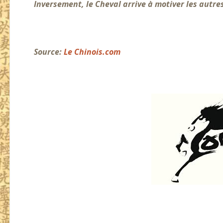
Inversement, le Cheval arrive à motiver les autre
Source:
Le Chinois.com