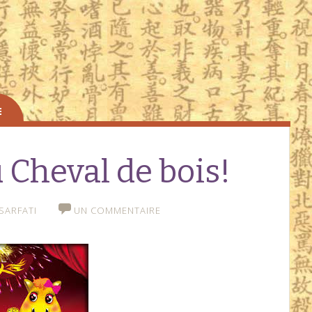
Cheval de bois!
SARFATI
UN COMMENTAIRE