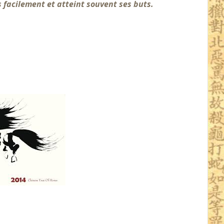
s facilement et atteint souvent ses buts.