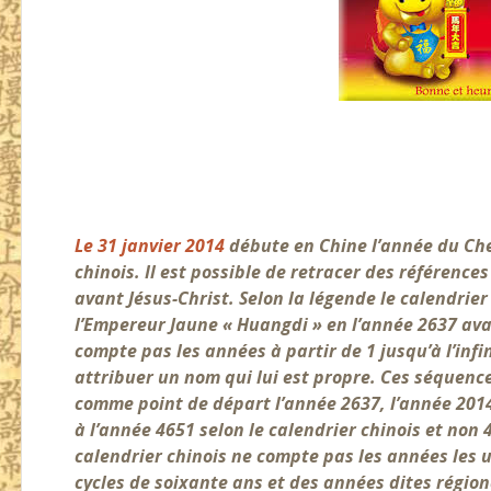
Le 31 janvier 2014
débute en Chine l’année du Che
chinois.
Il est possible de retracer des références
avant Jésus-Christ. Selon la légende le calendrier
l’Empereur Jaune « Huangdi » en l’année 2637 avan
compte pas les années à partir de 1 jusqu’à l’infi
attribuer un nom qui lui est propre. Ces séquence
comme point de départ l’année 2637, l’année 201
à l’année 4651 selon le calendrier chinois et non 4
calendrier chinois ne compte pas les années les u
cycles de soixante ans et des années dites régio