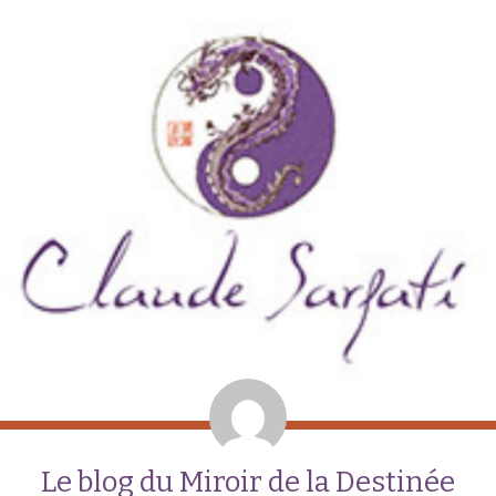
Le blog du Miroir de la Destinée