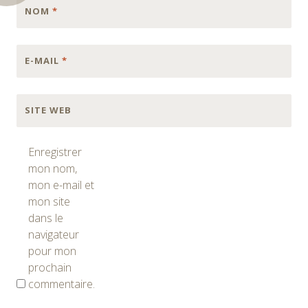
NOM
*
E-MAIL
*
SITE WEB
Enregistrer
mon nom,
mon e-mail et
mon site
dans le
navigateur
pour mon
prochain
commentaire.