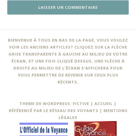
BIENVENUE À TOUS EN BAS DE LA PAGE, VOUS VOULEZ
VOIR LES ANCIENS ARTICLES? CLIQUEZ SUR LA FLÈCHE
GRISE TRANSPARENTE À GAUCHE AU MILIEU DE VOTRE
ÉCRAN, ET UNE FOIS CLIQUÉ DESSUS, UNE FLÈCHE À
DROITE AU MILIEU DE L'ÉCRAN S'AFFICHERA POUR
VOUS PERMETTRE DE REVENIR SUR CEUX PLUS
RÉCENTS.
THEME DE WORDPRESS: FICTIVE |
ACCUEIL
|
RÉFÉRENCÉ PAR LE RÉSEAU DES VOYANTS
|
MENTIONS
LÉGALES