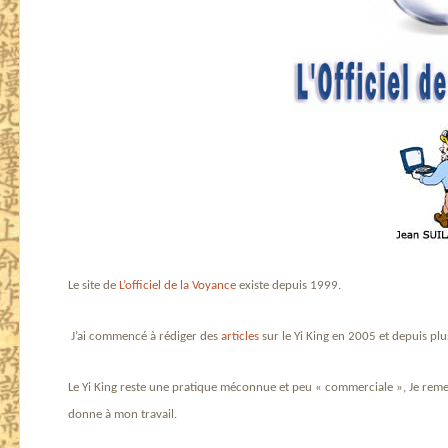
Le site de
L’officiel de la Voyance
existe depuis 1999.
J’ai commencé à rédiger des
articles
sur le Yi King en 2005 et depuis plu
Le Yi King reste une pratique méconnue et peu « commerciale », Je rem
donne à mon travail.