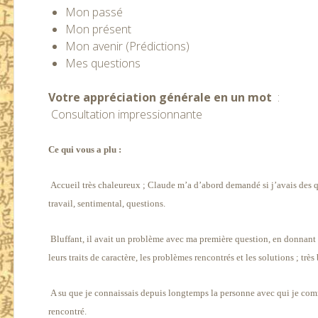
Mon passé
Mon présent
Mon avenir (Prédictions)
Mes questions
Votre appréciation générale en un mot
:
Consultation impressionnante
Ce qui vous a plu :
Accueil très chaleureux ; Claude m’a d’abord demandé si j’avais des ques
travail, sentimental, questions.
Bluffant, il avait un problème avec ma première question, en donnant 
leurs traits de caractère, les problèmes rencontrés et les solutions ; très
A su que je connaissais depuis longtemps la personne avec qui je com
rencontré.