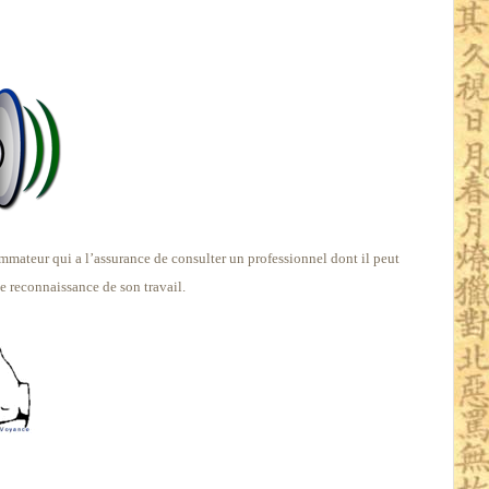
ommateur qui a l’assurance de consulter un professionnel dont il peut
ie reconnaissance de son travail.