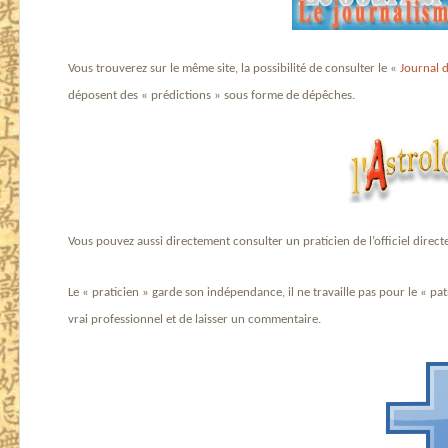
Vous trouverez sur le même site, la possibilité de consulter le «
Journal 
déposent des « prédictions » sous forme de dépêches.
Vous pouvez aussi directement consulter un praticien de l’officiel direct
Le « praticien » garde son indépendance, il ne travaille pas pour le « pat
vrai professionnel et de laisser un commentaire.