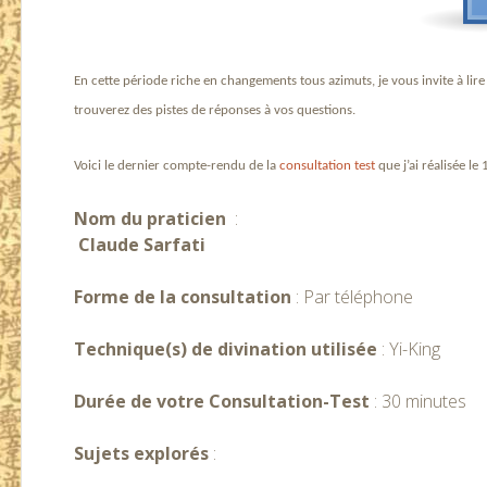
En cette période riche en changements tous azimuts, je vous invite à lire
trouverez des pistes de réponses à vos questions.
Voici le dernier compte-rendu de la
consultation test
que j’ai réalisée le
Nom du praticien
:
Claude Sarfati
Forme de la consultation
: Par téléphone
Technique(s) de divination utilisée
: Yi-King
Durée de votre Consultation-Test
: 30 minutes
Sujets explorés
: