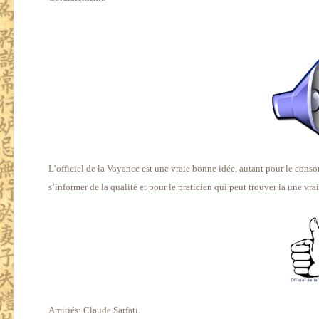
L’officiel de la Voyance est une vraie bonne idée, autant pour le cons
s’informer de la qualité et pour le praticien qui peut trouver la une vra
Amitiés: Claude Sarfati.