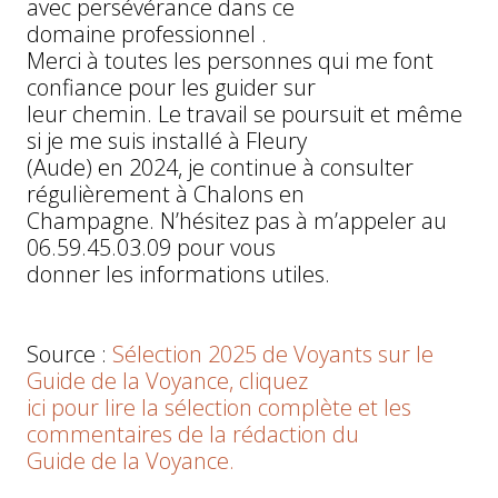
avec persévérance dans ce
domaine professionnel .
Merci à toutes les personnes qui me font
confiance pour les guider sur
leur chemin. Le travail se poursuit et même
si je me suis installé à Fleury
(Aude) en 2024, je continue à consulter
régulièrement à Chalons en
Champagne. N’hésitez pas à m’appeler au
06.59.45.03.09 pour vous
donner les informations utiles.
Source :
Sélection 2025 de Voyants sur le
Guide de la Voyance, cliquez
ici pour lire la sélection complète et les
commentaires de la rédaction du
Guide de la Voyance.