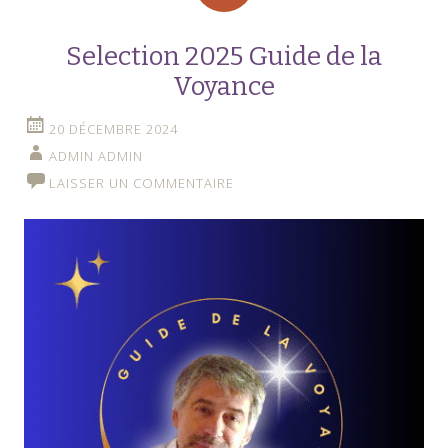
Selection 2025 Guide de la
Voyance
20 DÉCEMBRE 2024
ADMIN ADMIN
LAISSER UN COMMENTAIRE