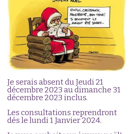
Je serais absent du Jeudi 21
décembre 2023 au dimanche 31
décembre 2023 inclus.
Les consultations reprendront
dés le lundi 1 Janvier 2024.