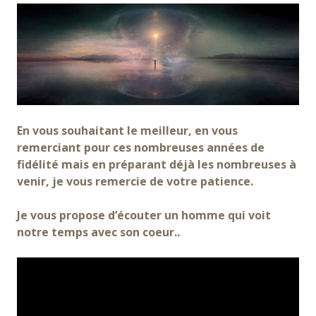
En vous souhaitant le meilleur, en vous
remerciant pour ces nombreuses années de
fidélité mais en préparant déjà les nombreuses à
venir, je vous remercie de votre patience.
Je vous propose d’écouter un homme qui voit
notre temps avec son coeur..
.