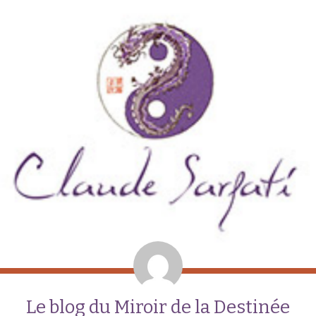
Le blog du Miroir de la Destinée