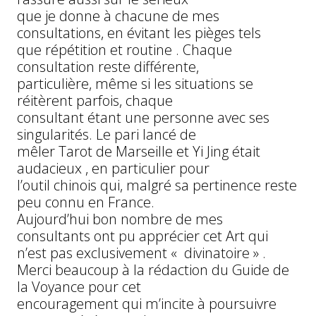
que je donne à chacune de mes
consultations, en évitant les pièges tels
que répétition et routine . Chaque
consultation reste différente,
particulière, même si les situations se
réitèrent parfois, chaque
consultant étant une personne avec ses
singularités. Le pari lancé de
mêler Tarot de Marseille et Yi Jing était
audacieux , en particulier pour
l’outil chinois qui, malgré sa pertinence reste
peu connu en France.
Aujourd’hui bon nombre de mes
consultants ont pu apprécier cet Art qui
n’est pas exclusivement « divinatoire » .
Merci beaucoup à la rédaction du Guide de
la Voyance pour cet
encouragement qui m’incite à poursuivre