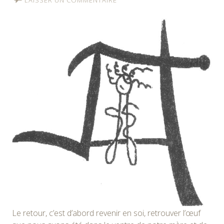
Le retour, c’est d’abord revenir en soi, retrouver l’œuf