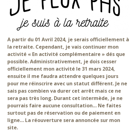
A partir du 01 Avril 2024, je serais officiellement à
la retraite. Cependant, je vais continuer mon
activité « En activité complémentaire » dés que
possible. Administrativement, je dois cesser
officiellement mon activité le 31 mars 2024,
ensuite il me faudra attendre quelques jours
pour me réinscrire avec un statut différent. Je ne
sais pas combien va durer cet arrêt mais ce ne
sera pas très long. Durant cet intermède, je ne
pourrais faire aucune consultation… Ne faites
surtout pas de réservation ou de paiement en
ligne… La réouverture sera annoncée sur mon
site.