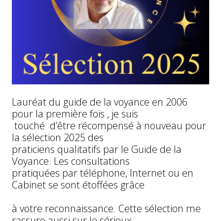
Lauréat du guide de la voyance en 2006
pour la première fois , je suis
touché d’être récompensé à nouveau pour
la sélection 2025 des
praticiens qualitatifs par le Guide de la
Voyance. Les consultations
pratiquées par téléphone, Internet ou en
Cabinet se sont étoffées grâce
à votre reconnaissance. Cette sélection me
rassure aussi sur le sérieux