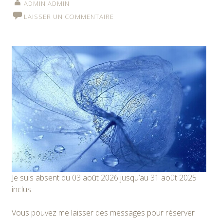
ADMIN ADMIN
LAISSER UN COMMENTAIRE
Je suis absent du 03 août 2026 jusqu’au 31 août 2025
inclus.
Vous pouvez me laisser des messages pour réserver