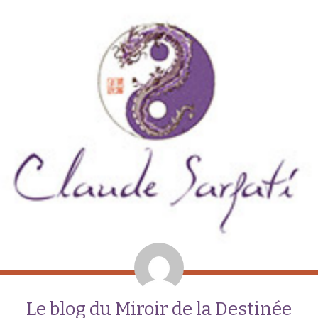
Le blog du Miroir de la Destinée