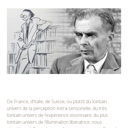
De France, d’Italie, de Suisse, ou plutôt du lointain
univers de la perception extra-sensorielle, du très
lointain univers de l’expérience visionnaire, du plus
lointain univers de l’illumination libératrice, nous