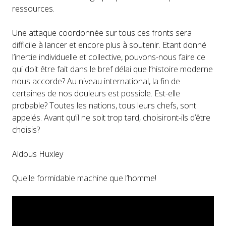
ressources.
Une attaque coordonnée sur tous ces fronts sera
difficile à lancer et encore plus à soutenir. Etant donné
l’inertie individuelle et collective, pouvons-nous faire ce
qui doit être fait dans le bref délai que l’histoire moderne
nous accorde? Au niveau international, la fin de
certaines de nos douleurs est possible. Est-elle
probable? Toutes les nations, tous leurs chefs, sont
appelés. Avant qu’il ne soit trop tard, choisiront-ils d’être
choisis?
Aldous Huxley
Quelle formidable machine que l’homme!