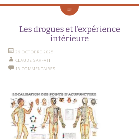
Les drogues et l’expérience
intérieure
26 OCTOBRE 2025
CLAUDE SARFATI
13 COMMENTAIRES