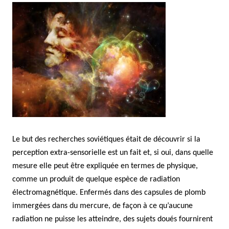
Le but des recherches soviétiques était de découvrir si la
perception extra-sensorielle est un fait et, si oui, dans quelle
mesure elle peut être expliquée en termes de physique,
comme un produit de quelque espèce de radiation
électromagnétique. Enfermés dans des capsules de plomb
immergées dans du mercure, de façon à ce qu’aucune
radiation ne puisse les atteindre, des sujets doués fournirent