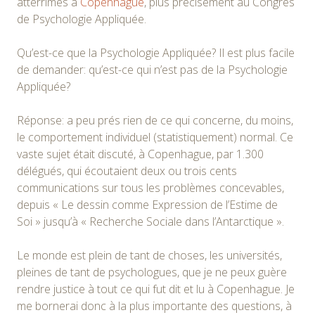
atterrîmes à
Copenhague
, plus précisément au Congrès
de Psychologie Appliquée.
Qu’est-ce que la Psychologie Appliquée? Il est plus facile
de demander: qu’est-ce qui n’est pas de la Psychologie
Appliquée?
Réponse: a peu prés rien de ce qui concerne, du moins,
le comportement individuel (statistiquement) normal. Ce
vaste sujet était discuté, à Copenhague, par 1.300
délégués, qui écoutaient deux ou trois cents
communications sur tous les problèmes concevables,
depuis « Le dessin comme Expression de l’Estime de
Soi » jusqu’à « Recherche Sociale dans l’Antarctique ».
Le monde est plein de tant de choses, les universités,
pleines de tant de psychologues, que je ne peux guère
rendre justice à tout ce qui fut dit et lu à Copenhague. Je
me bornerai donc à la plus importante des questions, à