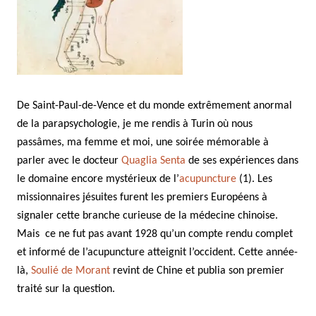
De Saint-Paul-de-Vence et du monde extrêmement anormal
de la parapsychologie, je me rendis à Turin où nous
passâmes, ma femme et moi, une soirée mémorable à
parler avec le docteur
Quaglia Senta
de ses expériences dans
le domaine encore mystérieux de l’
acupuncture
(1). Les
missionnaires jésuites furent les premiers Européens à
signaler cette branche curieuse de la médecine chinoise.
Mais ce ne fut pas avant 1928 qu’un compte rendu complet
et informé de l’acupuncture atteignit l’occident. Cette année-
là,
Soulié de Morant
revint de Chine et publia son premier
traité sur la question.