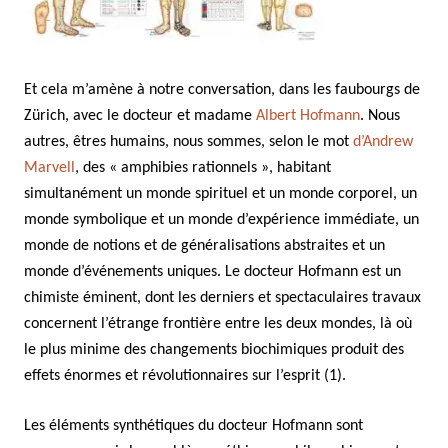
Et cela m’amène à notre conversation, dans les faubourgs de
Zürich, avec le docteur et madame
Albert Hofmann
. Nous
autres, êtres humains, nous sommes, selon le mot
d’Andrew
Marvell
, des « amphibies rationnels », habitant
simultanément un monde spirituel et un monde corporel, un
monde symbolique et un monde d’expérience immédiate, un
monde de notions et de généralisations abstraites et un
monde d’événements uniques. Le docteur Hofmann est un
chimiste éminent, dont les derniers et spectaculaires travaux
concernent l’étrange frontière entre les deux mondes, là où
le plus minime des changements biochimiques produit des
effets énormes et révolutionnaires sur l’esprit (1).
Les éléments synthétiques du docteur Hofmann sont