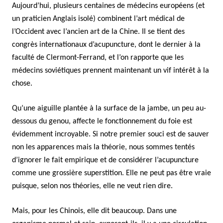
Aujourd’hui, plusieurs centaines de médecins européens (et
un praticien Anglais isolé) combinent l’art médical de
l’Occident avec l’ancien art de la Chine. Il se tient des
congrès internationaux d’acupuncture, dont le dernier à la
faculté de Clermont-Ferrand, et l’on rapporte que les
médecins soviétiques prennent maintenant un vif intérêt à la
chose.
Qu’une aiguille plantée à la surface de la jambe, un peu au-
dessous du genou, affecte le fonctionnement du foie est
évidemment incroyable. Si notre premier souci est de sauver
non les apparences mais la théorie, nous sommes tentés
d’ignorer le fait empirique et de considérer l’acupuncture
comme une grossière superstition. Elle ne peut pas être vraie
puisque, selon nos théories, elle ne veut rien dire.
Mais, pour les Chinois, elle dit beaucoup. Dans une