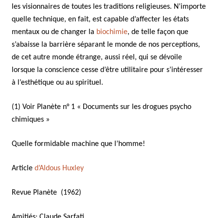
les visionnaires de toutes les traditions religieuses. N’importe
quelle technique, en fait, est capable d’affecter les états
mentaux ou de changer la
biochimie
, de telle façon que
s’abaisse la barrière séparant le monde de nos perceptions,
de cet autre monde étrange, aussi réel, qui se dévoile
lorsque la conscience cesse d’être utilitaire pour s’intéresser
à l’esthétique ou au spirituel.
(1) Voir Planète n° 1 « Documents sur les drogues psycho
chimiques »
Quelle formidable machine que l’homme!
Article
d’Aldous Huxley
Revue Planète (1962)
Amitiés; Claude Sarfati