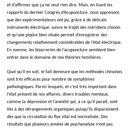
et d’affirmer que ça ne veut rien dire. Mais, en lisant les
rapports du dernier Congrès d’Acupuncture, nous apprenons
que des expérimentateurs ont pu, grâce à de délicats
instruments électrique, suivre le trajet des méridiens chinois
et qu’une piqûre bien située permet d’enregistrer des
changements relativement considérables de l’état électrique.
En somme, les bizarreries de l’acupuncture semblent bien
entrer dans le domaine de nos théories familières.
Quoi qu’il en soit, le fait demeure que les méthodes chinoises
sont très efficaces pour nombre de symptômes
pathologiques. Parmi lesquels, et c’est très important dans
l’état présent de nos affaires, divers troubles mentaux,
comme la dépression et l’anxiété qui, à ce qu’il paraît, sont
liés à des dérangements organiques puisqu’ils disparaissent
dès que la circulation du flux vital est normalisée. Des
résultats que plusieurs années de psychanalyse n’ont pas