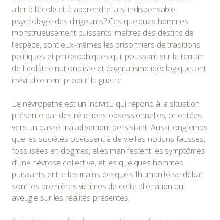
aller à l’école et à apprendre la si indispensable
psychologie des dirigeants? Ces quelques hommes
monstrueusement puissants, maîtres des destins de
l’espèce, sont eux-mêmes les prisonniers de traditions
politiques et philosophiques qui, poussant sur le terrain
de l’idolâtrie nationaliste et dogmatisme idéologique, ont
inévitablement produit la guerre.
Le névropathe est un individu qui répond à la situation
présente par des réactions obsessionnelles, orientées
vers un passé maladivement persistant. Aussi longtemps
que les sociétés obéissent à de vieilles notions fausses,
fossilisées en dogmes, elles manifestent les symptômes
d’une névrose collective, et les quelques hommes
puissants entre les mains desquels l’humanité se débat
sont les premières victimes de cette aliénation qui
aveugle sur les réalités présentes.