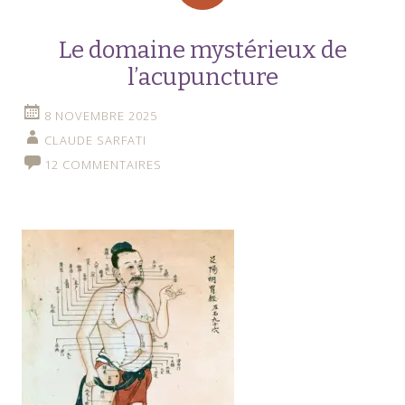
Le domaine mystérieux de
l’acupuncture
8 NOVEMBRE 2025
CLAUDE SARFATI
12 COMMENTAIRES