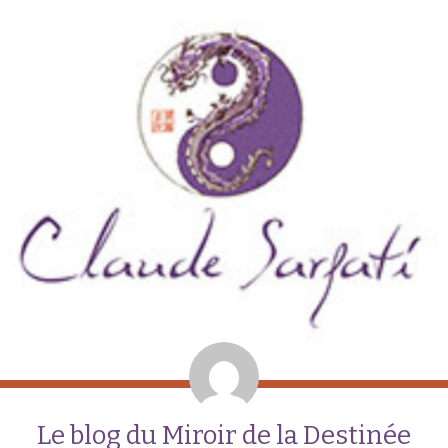
Le blog du Miroir de la Destinée