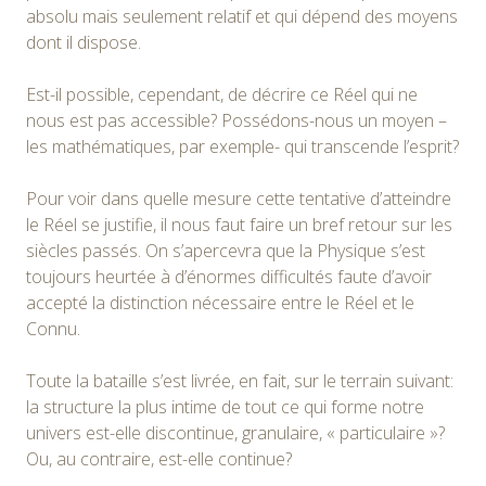
absolu mais seulement relatif et qui dépend des moyens
dont il dispose.
Est-il possible, cependant, de décrire ce Réel qui ne
nous est pas accessible? Possédons-nous un moyen –
les mathématiques, par exemple- qui transcende l’esprit?
Pour voir dans quelle mesure cette tentative d’atteindre
le Réel se justifie, il nous faut faire un bref retour sur les
siècles passés. On s’apercevra que la Physique s’est
toujours heurtée à d’énormes difficultés faute d’avoir
accepté la distinction nécessaire entre le Réel et le
Connu.
Toute la bataille s’est livrée, en fait, sur le terrain suivant:
la structure la plus intime de tout ce qui forme notre
univers est-elle discontinue, granulaire, « particulaire »?
Ou, au contraire, est-elle continue?