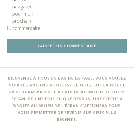
navigateur
pour mon
prochain
commentaire.
BIENVENUE À TOUS EN BAS DE LA PAGE, VOUS VOULEZ
VOIR LES ANCIENS ARTICLES? CLIQUEZ SUR LA FLÈCHE
GRISE TRANSPARENTE À GAUCHE AU MILIEU DE VOTRE
ÉCRAN, ET UNE FOIS CLIQUÉ DESSUS, UNE FLÈCHE À
DROITE AU MILIEU DE L'ÉCRAN S'AFFICHERA POUR
VOUS PERMETTRE DE REVENIR SUR CEUX PLUS
RÉCENTS.