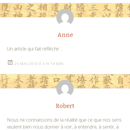
Anne
Un article qui fait réfléchir…
25 MAI 2013 À 3 H 14 MIN
Robert
Nous ne connaissons de la réalité que ce que nos sens
veulent bien nous donner à voir, à entendre, à sentir, à