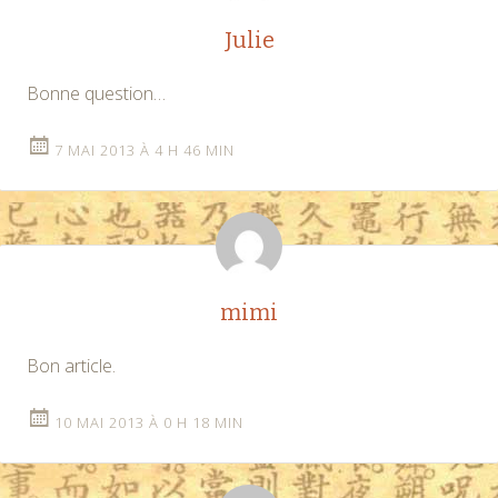
Julie
Bonne question…
7 MAI 2013 À 4 H 46 MIN
mimi
Bon article.
10 MAI 2013 À 0 H 18 MIN