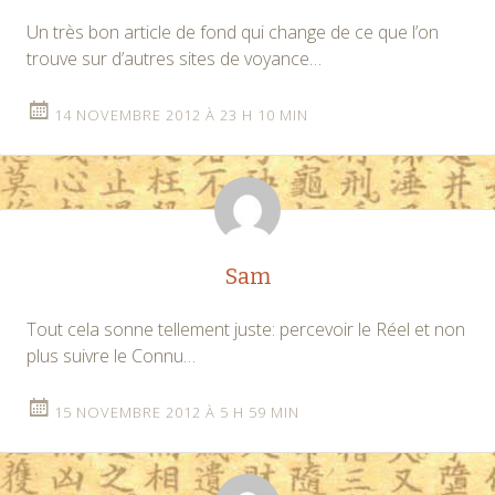
Un très bon article de fond qui change de ce que l’on
trouve sur d’autres sites de voyance…
14 NOVEMBRE 2012 À 23 H 10 MIN
Sam
Tout cela sonne tellement juste: percevoir le Réel et non
plus suivre le Connu…
15 NOVEMBRE 2012 À 5 H 59 MIN