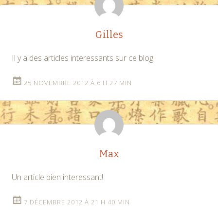
Gilles
Il y a des articles interessants sur ce blog!
25 NOVEMBRE 2012 À 6 H 27 MIN
Max
Un article bien interessant!
7 DÉCEMBRE 2012 À 21 H 40 MIN