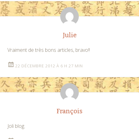
Julie
Vraiment de très bons articles, bravo!!
22 DÉCEMBRE 2012 À 6 H 27 MIN
François
Joli blog.