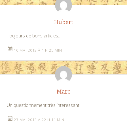
Hubert
Toujours de bons articles…
10 MAI 2013 À 1 H 25 MIN
Marc
Un questionnement très interessant.
23 MAI 2013 À 22 H 11 MIN