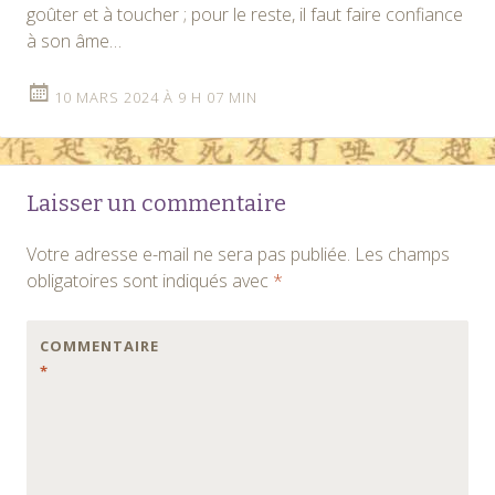
goûter et à toucher ; pour le reste, il faut faire confiance
à son âme…
10 MARS 2024 À 9 H 07 MIN
Laisser un commentaire
Votre adresse e-mail ne sera pas publiée.
Les champs
obligatoires sont indiqués avec
*
COMMENTAIRE
*