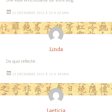
22 DÉCEMBRE 2012 À 23 H 03 MIN
Linda
De quoi réfléchir…
23 DÉCEMBRE 2012 À 13 H 38 MIN
Laeticia