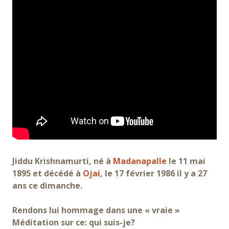
Jiddu Krishnamurti, né à
Madanapalle
le 11 mai
1895 et décédé à
Ojai
, le 17 février 1986 il y a 27
ans ce dimanche.
Rendons lui hommage dans une « vraie »
Méditation sur ce: qui suis-je?