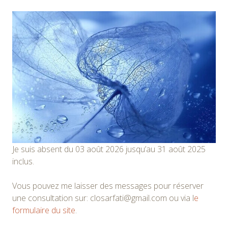
Je suis absent du 03 août 2026 jusqu’au 31 août 2025
inclus.
Vous pouvez me laisser des messages pour réserver
une consultation sur: closarfati@gmail.com ou via l
e
formulaire du site
.