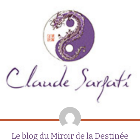
Le blog du Miroir de la Destinée