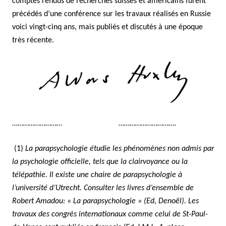
comptes rendus de recherches suisses et américains furent
précédés d’une conférence sur les travaux réalisés en Russie
voici vingt-cinq ans, mais publiés et discutés à une époque
très récente.
……………………… ………………………….
(1)
La parapsychologie étudie les phénomènes non admis par
la psychologie officielle, tels que la clairvoyance ou la
télépathie. Il existe une chaire de parapsychologie à
l’université d’Utrecht. Consulter les livres d’ensemble de
Robert Amadou: « La parapsychologie » (Ed, Denoël). Les
travaux des congrès internationaux comme celui de St-Paul-