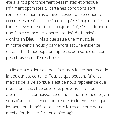
été à la fois profondément pessimistes et presque
infiniment optimistes. Si certaines conditions sont
remplies, les humains peuvent cesser de se conduire
comme les misérables créatures qu’ils s’imaginent être, à
tort, et devenir ce qu’ils ont toujours été, s’ils se donnent
une faible chance de l’apprendre: libérés, illuminés,
« divins en Dieu ». Mais que seule une minuscule
minorité d’entre nous y parviendra est une évidence
écrasante. Beaucoup sont appelés, peu sont élus. Car
peu choisissent d’être choisis.
La fin de la douleur est possible; mais la permanence de
la douleur est certaine. Tout ce que peuvent faire les
maîtres de la vie spirituelle est de nous rappeler ce que
nous sommes, et ce que nous pouvons faire pour
atteindre la reconnaissance de notre nature: méditer, au
sens d’une conscience complète et inclusive de chaque
instant, pour bénéficier des corollaires de cette haute
méditation, le bien-être et le bien-agir.