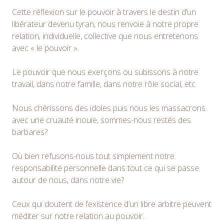
Cette réflexion sur le pouvoir à travers le destin d’un
libérateur devenu tyran, nous renvoie à notre propre
relation, individuelle, collective que nous entretenons
avec « le pouvoir ».
Le pouvoir que nous exerçons ou subissons à notre
travail, dans notre famille, dans notre rôle social, etc.
Nous chérissons des idoles puis nous les massacrons
avec une cruauté inouïe, sommes-nous restés des
barbares?
Où bien refusons-nous tout simplement notre
responsabilité personnelle dans tout ce qui se passe
autour de nous, dans notre vie?
Ceux qui doutent de l’existence d’un libre arbitre peuvent
méditer sur notre relation au pouvoir..