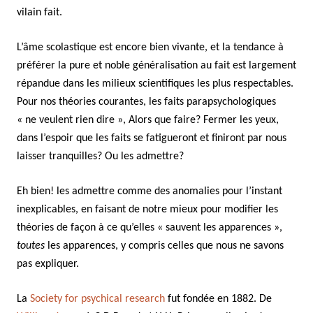
vilain fait.
L’âme scolastique est encore bien vivante, et la tendance à
préférer la pure et noble généralisation au fait est largement
répandue dans les milieux scientifiques les plus respectables.
Pour nos théories courantes, les faits parapsychologiques
« ne veulent rien dire », Alors que faire? Fermer les yeux,
dans l’espoir que les faits se fatigueront et finiront par nous
laisser tranquilles? Ou les admettre?
Eh bien! les admettre comme des anomalies pour l’instant
inexplicables, en faisant de notre mieux pour modifier les
théories de façon à ce qu’elles « sauvent les apparences »,
toutes
les apparences, y compris celles que nous ne savons
pas expliquer.
La
Society for psychical research
fut fondée en 1882. De