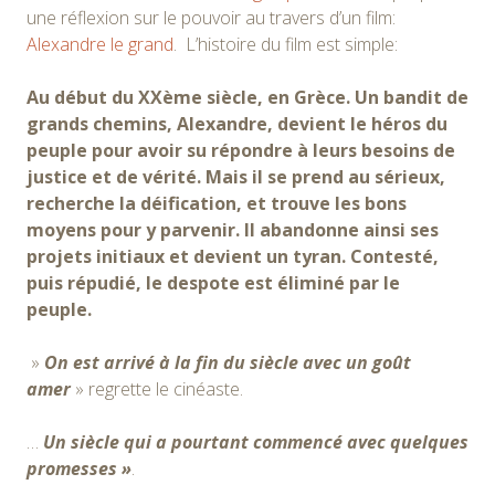
une réflexion sur le pouvoir au travers d’un film:
Alexandre le grand
. L’histoire du film est simple:
Au début du XXème siècle, en Grèce. Un bandit de
grands chemins, Alexandre, devient le héros du
peuple pour avoir su répondre à leurs besoins de
justice et de vérité. Mais il se prend au sérieux,
recherche la déification, et trouve les bons
moyens pour y parvenir. Il abandonne ainsi ses
projets initiaux et devient un tyran. Contesté,
puis répudié, le despote est éliminé par le
peuple.
»
On est arrivé à la fin du siècle avec un goût
amer
» regrette le cinéaste.
…
Un siècle qui a pourtant commencé avec quelques
promesses »
.