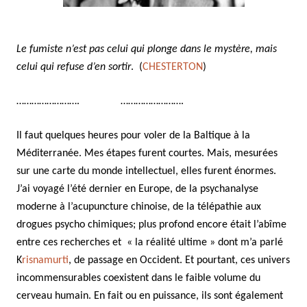
Le fumiste n’est pas celui qui plonge dans le mystère, mais
celui qui refuse d’en sortir
. (
CHESTERTON
)
……………………. …………………….
Il faut quelques heures pour voler de la Baltique à la
Méditerranée. Mes étapes furent courtes. Mais, mesurées
sur une carte du monde intellectuel, elles furent énormes.
J’ai voyagé l’été dernier en Europe, de la psychanalyse
moderne à l’acupuncture chinoise, de la télépathie aux
drogues psycho chimiques; plus profond encore était l’abîme
entre ces recherches et « la réalité ultime » dont m’a parlé
K
risnamurti
, de passage en Occident. Et pourtant, ces univers
incommensurables coexistent dans le faible volume du
cerveau humain. En fait ou en puissance, ils sont également