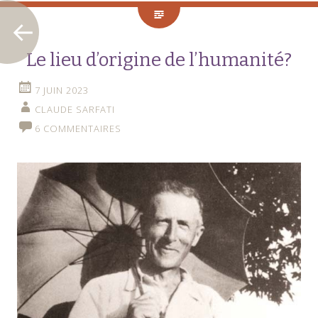
Le lieu d’origine de l’humanité?
7 JUIN 2023
CLAUDE SARFATI
6 COMMENTAIRES