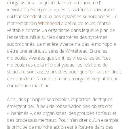
d’organismes – acquiert dans ce qu’il nomme l’
« évolution émergente », des caractères nouveaux et
qui transcendent ceux des systèmes subordonnés. Le
mathématicien
Whitehead
a défini, d’ailleurs, l’entité
véritable comme un organisme dans lequel le plan de
l’ensemble influe sur les caractères des systèmes
subordonnés. La matière vivante n’a pas le monopole
d’être une entité, au sens de Whitehead. Entre les
molécules vivantes que sont les virus et les édifices
moléculaires de la microphysique, les relations de
structure sont assez proches pour que l’on soit en droit
de considérer l’atome comme un organisme plutôt que
comme une machine.
Ainsi, des principes semblables et parfois identiques
émergent peu à peu de l’observation des objets dits
« inanimés », des organismes, des groupes sociaux et
des processus mentaux. Pour n’en citer qu’un exemple,
le principe de moindre action est à l’œuvre dans des