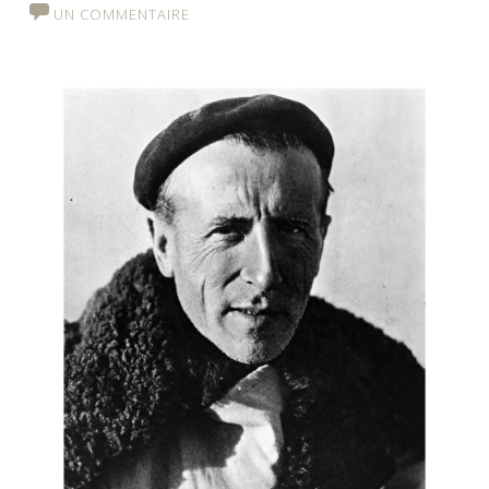
UN COMMENTAIRE