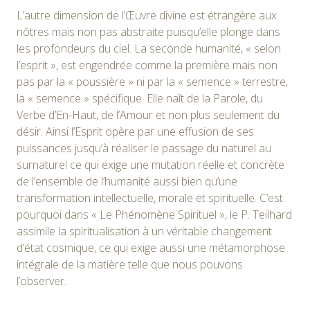
L’autre dimension de l’Œuvre divine est étrangère aux
nôtres mais non pas abstraite puisqu’elle plonge dans
les profondeurs du ciel. La seconde humanité, « selon
l’esprit », est engendrée comme la première mais non
pas par la « poussière » ni par la « semence » terrestre,
la « semence » spécifique. Elle naît de la Parole, du
Verbe d’En-Haut, de l’Amour et non plus seulement du
désir. Ainsi l’Esprit opère par une effusion de ses
puissances jusqu’à réaliser le passage du naturel au
surnaturel ce qui exige une mutation réelle et concrète
de l’ensemble de l’humanité aussi bien qu’une
transformation intellectuelle, morale et spirituelle. C’est
pourquoi dans « Le Phénomène Spirituel », le P. Teilhard
assimile la spiritualisation à un véritable changement
d’état cosmique, ce qui exige aussi une métamorphose
intégrale de la matière telle que nous pouvons
l’observer.