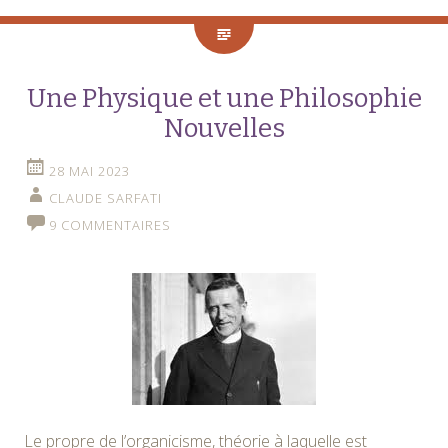
Une Physique et une Philosophie
Nouvelles
28 MAI 2023
CLAUDE SARFATI
9 COMMENTAIRES
Le propre de l’organicisme, théorie à laquelle est