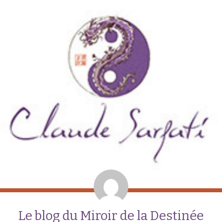
Le blog du Miroir de la Destinée