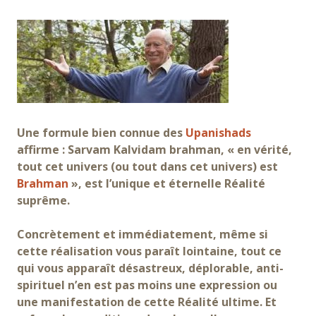
Une formule bien connue des
Upanishads
affirme : Sarvam Kalvidam brahman, « en vérité,
tout cet univers (ou tout dans cet univers) est
Brahman
», est l’unique et éternelle Réalité
suprême.
Concrètement et immédiatement, même si
cette réalisation vous paraît lointaine, tout ce
qui vous apparaît désastreux, déplorable, anti-
spirituel n’en est pas moins une expression ou
une manifestation de cette Réalité ultime. Et