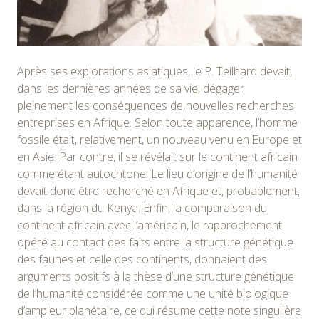
Après ses explorations asiatiques, le P. Teilhard devait,
dans les dernières années de sa vie, dégager
pleinement les conséquences de nouvelles recherches
entreprises en Afrique. Selon toute apparence, l’homme
fossile était, relativement, un nouveau venu en Europe et
en Asie. Par contre, il se révélait sur le continent africain
comme étant autochtone. Le lieu d’origine de l’humanité
devait donc être recherché en Afrique et, probablement,
dans la région du Kenya. Enfin, la comparaison du
continent africain avec l’américain, le rapprochement
opéré au contact des faits entre la structure génétique
des faunes et celle des continents, donnaient des
arguments positifs à la thèse d’une structure génétique
de l’humanité considérée comme une unité biologique
d’ampleur planétaire, ce qui résume cette note singulière