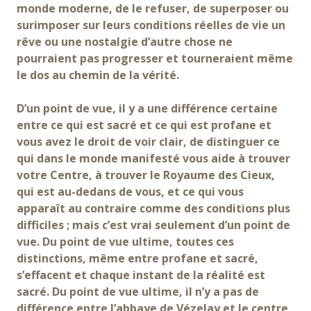
monde moderne, de le refuser, de superposer ou
surimposer sur leurs conditions réelles de vie un
rêve ou une nostalgie d’autre chose ne
pourraient pas progresser et tourneraient même
le dos au chemin de la vérité.
D’un point de vue, il y a une différence certaine
entre ce qui est sacré et ce qui est profane et
vous avez le droit de voir clair, de distinguer ce
qui dans le monde manifesté vous aide à trouver
votre Centre, à trouver le Royaume des Cieux,
qui est au-dedans de vous, et ce qui vous
apparaît au contraire comme des conditions plus
difficiles ; mais c’est vrai seulement d’un point de
vue. Du point de vue ultime, toutes ces
distinctions, même entre profane et sacré,
s’effacent et chaque instant de la réalité est
sacré. Du point de vue ultime, il n’y a pas de
différence entre l’abbaye de Vézelay et le centre