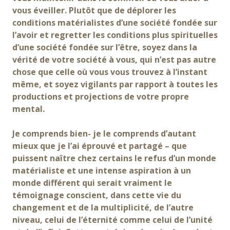
vous éveiller. Plutôt que de déplorer les
conditions matérialistes d’une société fondée sur
l’avoir et regretter les conditions plus spirituelles
d’une société fondée sur l’être, soyez dans la
vérité de votre société à vous, qui n’est pas autre
chose que celle où vous vous trouvez à l’instant
même, et soyez vigilants par rapport à toutes les
productions et projections de votre propre
mental.
Je comprends bien- je le comprends d’autant
mieux que je l’ai éprouvé et partagé – que
puissent naître chez certains le refus d’un monde
matérialiste et une intense aspiration à un
monde différent qui serait vraiment le
témoignage conscient, dans cette vie du
changement et de la multiplicité, de l’autre
niveau, celui de l’éternité comme celui de l’unité