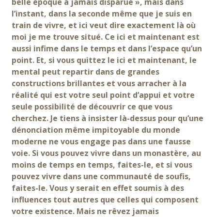
belle époque à jamais disparue », mais dans
l’instant, dans la seconde même que je suis en
train de vivre, et ici veut dire exactement là où
moi je me trouve situé. Ce ici et maintenant est
aussi infime dans le temps et dans l’espace qu’un
point. Et, si vous quittez le ici et maintenant, le
mental peut repartir dans de grandes
constructions brillantes et vous arracher à la
réalité qui est votre seul point d’appui et votre
seule possibilité de découvrir ce que vous
cherchez. Je tiens à insister là-dessus pour qu’une
dénonciation même impitoyable du monde
moderne ne vous engage pas dans une fausse
voie. Si vous pouvez vivre dans un monastère, au
moins de temps en temps, faites-le, et si vous
pouvez vivre dans une communauté de soufis,
faites-le. Vous y serait en effet soumis à des
influences tout autres que celles qui composent
votre existence. Mais ne rêvez jamais