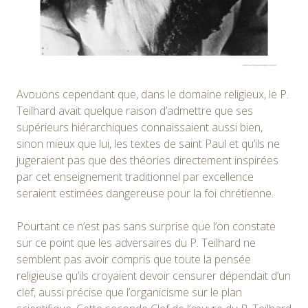
Avouons cependant que, dans le domaine religieux, le P.
Teilhard avait quelque raison d’admettre que ses
supérieurs hiérarchiques connaissaient aussi bien,
sinon mieux que lui, les textes de saint Paul et qu’ils ne
jugeraient pas que des théories directement inspirées
par cet enseignement traditionnel par excellence
seraient estimées dangereuse pour la foi chrétienne.
Pourtant ce n’est pas sans surprise que l’on constate
sur ce point que les adversaires du P. Teilhard ne
semblent pas avoir compris que toute la pensée
religieuse qu’ils croyaient devoir censurer dépendait d’un
clef, aussi précise que l’organicisme sur le plan