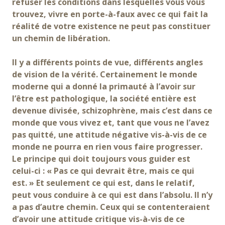
refuser les conditions dans lesquelles vous vous
trouvez, vivre en porte-à-faux avec ce qui fait la
réalité de votre existence ne peut pas constituer
un chemin de libération.
Il y a différents points de vue, différents angles
de vision de la vérité. Certainement le monde
moderne qui a donné la primauté à l’avoir sur
l’être est pathologique, la société entière est
devenue divisée, schizophrène, mais c’est dans ce
monde que vous vivez et, tant que vous ne l’avez
pas quitté, une attitude négative vis-à-vis de ce
monde ne pourra en rien vous faire progresser.
Le principe qui doit toujours vous guider est
celui-ci : « Pas ce qui devrait être, mais ce qui
est. » Et seulement ce qui est, dans le relatif,
peut vous conduire à ce qui est dans l’absolu. Il n’y
a pas d’autre chemin. Ceux qui se contenteraient
d’avoir une attitude critique vis-à-vis de ce