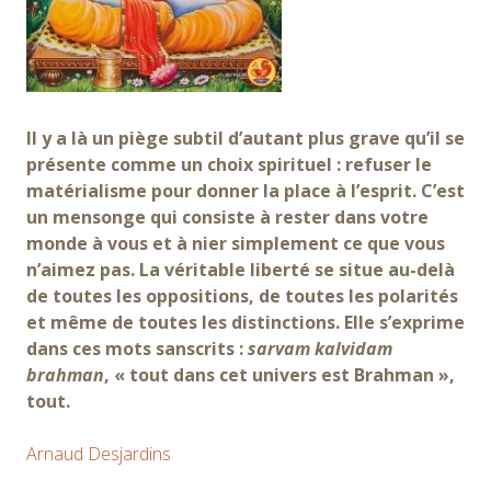
Il y a là un piège subtil d’autant plus grave qu’il se
présente comme un choix spirituel : refuser le
matérialisme pour donner la place à l’esprit. C’est
un mensonge qui consiste à rester dans votre
monde à vous et à nier simplement ce que vous
n’aimez pas. La véritable liberté se situe au-delà
de toutes les oppositions, de toutes les polarités
et même de toutes les distinctions. Elle s’exprime
dans ces mots sanscrits :
sarvam kalvidam
brahman
, « tout dans cet univers est Brahman »,
tout.
Arnaud Desjardins