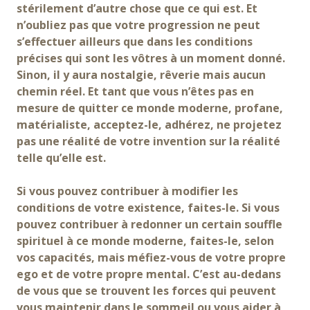
stérilement d’autre chose que ce qui est. Et
n’oubliez pas que votre progression ne peut
s’effectuer ailleurs que dans les conditions
précises qui sont les vôtres à un moment donné.
Sinon, il y aura nostalgie, rêverie mais aucun
chemin réel. Et tant que vous n’êtes pas en
mesure de quitter ce monde moderne, profane,
matérialiste, acceptez-le, adhérez, ne projetez
pas une réalité de votre invention sur la réalité
telle qu’elle est.
Si vous pouvez contribuer à modifier les
conditions de votre existence, faites-le. Si vous
pouvez contribuer à redonner un certain souffle
spirituel à ce monde moderne, faites-le, selon
vos capacités, mais méfiez-vous de votre propre
ego et de votre propre mental. C’est au-dedans
de vous que se trouvent les forces qui peuvent
vous maintenir dans le sommeil ou vous aider à