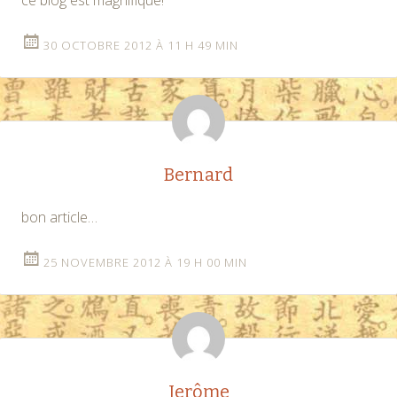
30 OCTOBRE 2012 À 11 H 49 MIN
Bernard
bon article…
25 NOVEMBRE 2012 À 19 H 00 MIN
Jerôme