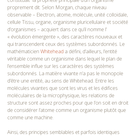
proprement dit. Selon Morgan, chaque niveau
observable – Electron, atome, molécule, unité colloïdale,
cellule Tissu, organe, organisme pluricellulaire et société
d’organismes – acquiert dans ce qu’il nomme l’
« évolution émergente », des caractères nouveaux et
qui transcendent ceux des systèmes subordonnés. Le
mathématicien
Whitehead
a défini, d’ailleurs, l’entité
véritable comme un organisme dans lequel le plan de
l’ensemble influe sur les caractères des systèmes
subordonnés. La matière vivante n’a pas le monopole
d’être une entité, au sens de Whitehead. Entre les
molécules vivantes que sont les virus et les édifices
moléculaires de la microphysique, les relations de
structure sont assez proches pour que l’on soit en droit
de considérer l’atome comme un organisme plutôt que
comme une machine.
Ainsi, des principes semblables et parfois identiques