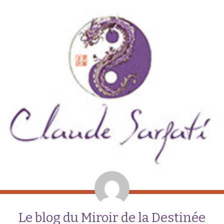
Le blog du Miroir de la Destinée