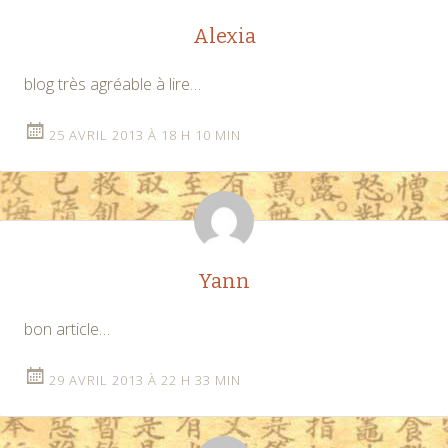
Alexia
blog très agréable à lire…
25 AVRIL 2013 À 18 H 10 MIN
Yann
bon article…
29 AVRIL 2013 À 22 H 33 MIN