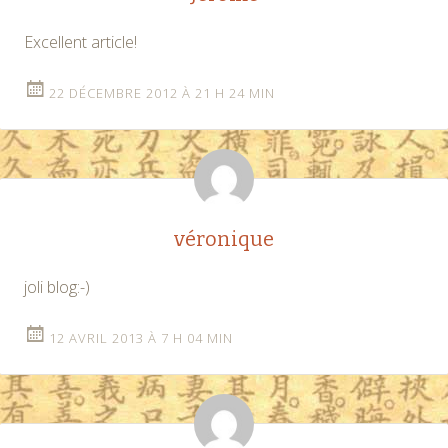
Excellent article!
22 DÉCEMBRE 2012 À 21 H 24 MIN
véronique
joli blog:-)
12 AVRIL 2013 À 7 H 04 MIN