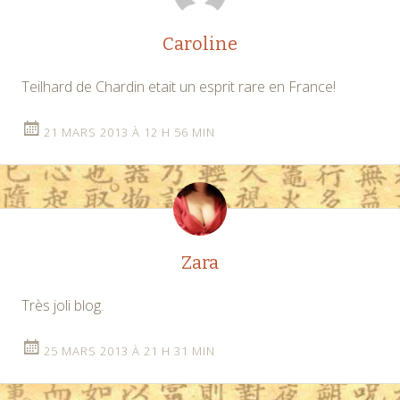
Caroline
Teilhard de Chardin etait un esprit rare en France!
21 MARS 2013 À 12 H 56 MIN
Zara
Très joli blog.
25 MARS 2013 À 21 H 31 MIN