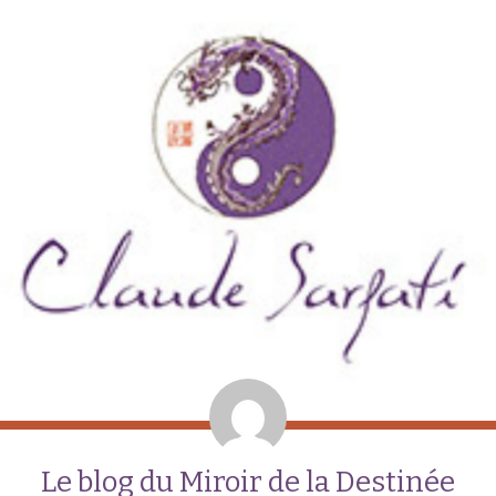
Le blog du Miroir de la Destinée