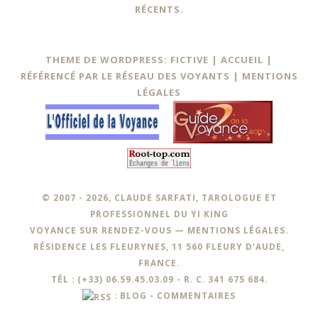
RÉCENTS.
THEME DE WORDPRESS: FICTIVE |
ACCUEIL
|
RÉFÉRENCÉ PAR LE RÉSEAU DES VOYANTS
|
MENTIONS
LÉGALES
© 2007 - 2026, CLAUDE SARFATI, TAROLOGUE ET
PROFESSIONNEL DU YI KING
VOYANCE SUR RENDEZ-VOUS —
MENTIONS LÉGALES
.
RÉSIDENCE LES FLEURYNES, 11 560 FLEURY D’AUDE,
FRANCE.
TÉL : (+33) 06.59.45.03.09 - R. C. 341 675 684.
:
BLOG
-
COMMENTAIRES