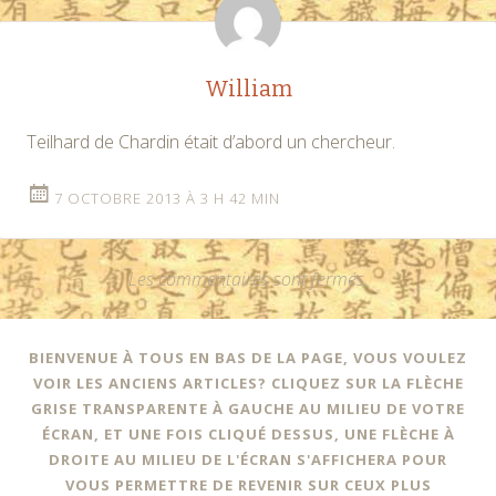
William
Teilhard de Chardin était d’abord un chercheur.
7 OCTOBRE 2013 À 3 H 42 MIN
Les commentaires sont fermés.
BIENVENUE À TOUS EN BAS DE LA PAGE, VOUS VOULEZ
VOIR LES ANCIENS ARTICLES? CLIQUEZ SUR LA FLÈCHE
GRISE TRANSPARENTE À GAUCHE AU MILIEU DE VOTRE
ÉCRAN, ET UNE FOIS CLIQUÉ DESSUS, UNE FLÈCHE À
DROITE AU MILIEU DE L'ÉCRAN S'AFFICHERA POUR
VOUS PERMETTRE DE REVENIR SUR CEUX PLUS