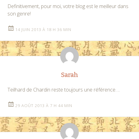
Definitivement, pour moi, votre blog est le meilleur dans
son genre!
14 JUIN 2013 À 18 H 36 MIN
Sarah
Teilhard de Chardin reste toujours une référence….
29 AOÛT 2013 À 7 H 44 MIN