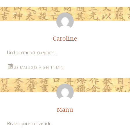
Caroline
Un homme d’exception…
23 MAI 2013 À 6 H 14 MIN
Manu
Bravo pour cet article.