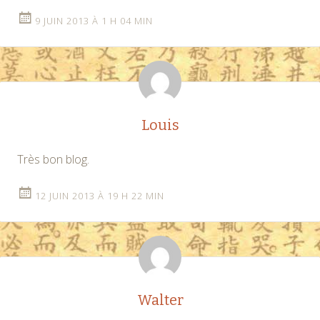
9 JUIN 2013 À 1 H 04 MIN
Louis
Très bon blog.
12 JUIN 2013 À 19 H 22 MIN
Walter