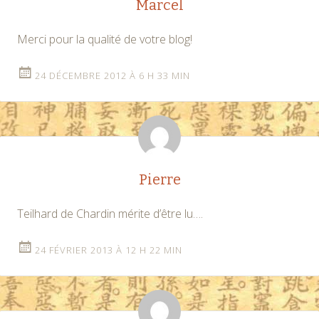
Marcel
Merci pour la qualité de votre blog!
24 DÉCEMBRE 2012 À 6 H 33 MIN
Pierre
Teilhard de Chardin mérite d’être lu….
24 FÉVRIER 2013 À 12 H 22 MIN