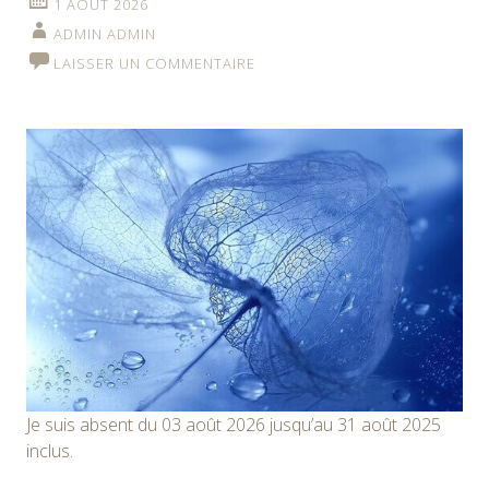
1 AOÛT 2026
ADMIN ADMIN
LAISSER UN COMMENTAIRE
Je suis absent du 03 août 2026 jusqu’au 31 août 2025
inclus.