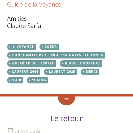
Guide de la Voyance.
Amitiés
Claude Sarfati
1. VOYANCE
COEUR
CONSOMATEURS ET PROFESSIONELS RECONNUS
GUERRIER DE L'ESPRIT
GUIDE LA VOYANCE
LAUREAT 2006
LAUREAT 2025
MERCI
VOIR
YI KING
Le retour
24 AVRIL 2024