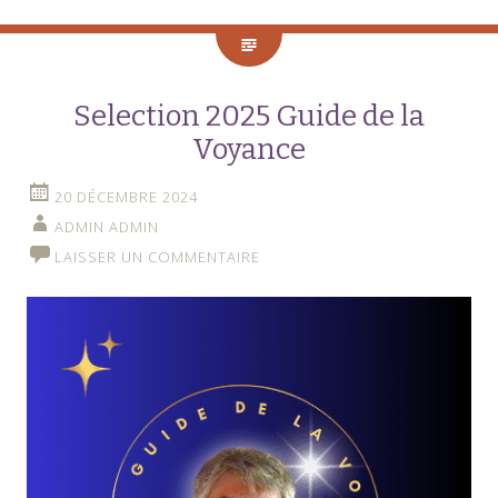
Selection 2025 Guide de la
Voyance
20 DÉCEMBRE 2024
ADMIN ADMIN
LAISSER UN COMMENTAIRE