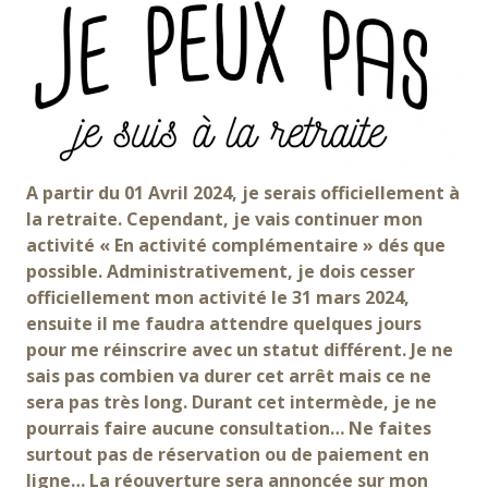
A partir du 01 Avril 2024, je serais officiellement à
la retraite. Cependant, je vais continuer mon
activité « En activité complémentaire » dés que
possible. Administrativement, je dois cesser
officiellement mon activité le 31 mars 2024,
ensuite il me faudra attendre quelques jours
pour me réinscrire avec un statut différent. Je ne
sais pas combien va durer cet arrêt mais ce ne
sera pas très long. Durant cet intermède, je ne
pourrais faire aucune consultation… Ne faites
surtout pas de réservation ou de paiement en
ligne… La réouverture sera annoncée sur mon