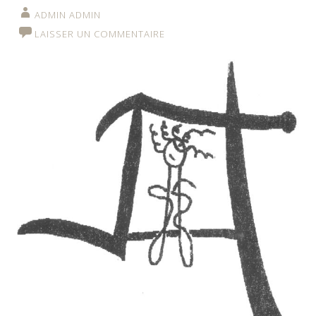
ADMIN ADMIN
LAISSER UN COMMENTAIRE