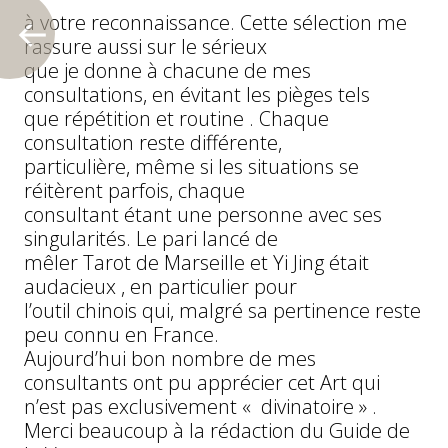
à votre reconnaissance. Cette sélection me
rassure aussi sur le sérieux
que je donne à chacune de mes
consultations, en évitant les pièges tels
que répétition et routine . Chaque
consultation reste différente,
particulière, même si les situations se
réitèrent parfois, chaque
consultant étant une personne avec ses
singularités. Le pari lancé de
mêler Tarot de Marseille et Yi Jing était
audacieux , en particulier pour
l’outil chinois qui, malgré sa pertinence reste
peu connu en France.
Aujourd’hui bon nombre de mes
consultants ont pu apprécier cet Art qui
n’est pas exclusivement « divinatoire » .
Merci beaucoup à la rédaction du Guide de