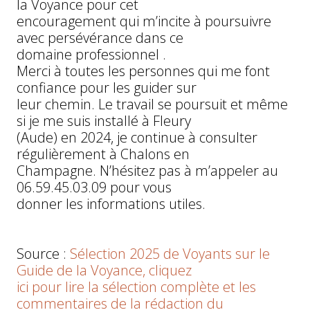
la Voyance pour cet
encouragement qui m’incite à poursuivre
avec persévérance dans ce
domaine professionnel .
Merci à toutes les personnes qui me font
confiance pour les guider sur
leur chemin. Le travail se poursuit et même
si je me suis installé à Fleury
(Aude) en 2024, je continue à consulter
régulièrement à Chalons en
Champagne. N’hésitez pas à m’appeler au
06.59.45.03.09 pour vous
donner les informations utiles.
Source :
Sélection 2025 de Voyants sur le
Guide de la Voyance, cliquez
ici pour lire la sélection complète et les
commentaires de la rédaction du