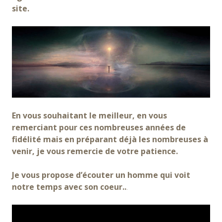
site.
En vous souhaitant le meilleur, en vous
remerciant pour ces nombreuses années de
fidélité mais en préparant déjà les nombreuses à
venir, je vous remercie de votre patience.
Je vous propose d’écouter un homme qui voit
notre temps avec son coeur..
.