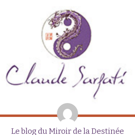
Le blog du Miroir de la Destinée