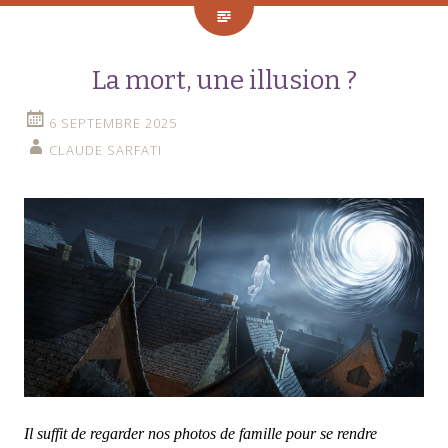
La mort, une illusion ?
6 SEPTEMBRE 2025
CLAUDE SARFATI
Il suffit de regarder nos photos de famille pour se rendre