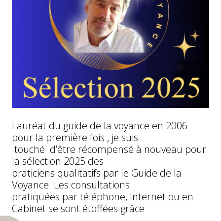
Lauréat du guide de la voyance en 2006
pour la première fois , je suis
touché d’être récompensé à nouveau pour
la sélection 2025 des
praticiens qualitatifs par le Guide de la
Voyance. Les consultations
pratiquées par téléphone, Internet ou en
Cabinet se sont étoffées grâce