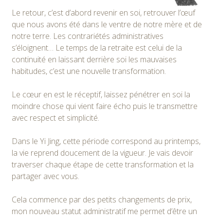
Le retour, c’est d’abord revenir en soi, retrouver l’œuf
que nous avons été dans le ventre de notre mère et de
notre terre. Les contrariétés administratives
s’éloignent… Le temps de la retraite est celui de la
continuité en laissant derrière soi les mauvaises
habitudes, c’est une nouvelle transformation.
Le cœur en est le réceptif, laissez pénétrer en soi la
moindre chose qui vient faire écho puis le transmettre
avec respect et simplicité.
Dans le Yi Jing, cette période correspond au printemps,
la vie reprend doucement de la vigueur. Je vais devoir
traverser chaque étape de cette transformation et la
partager avec vous.
Cela commence par des petits changements de prix,
mon nouveau statut administratif me permet d’être un