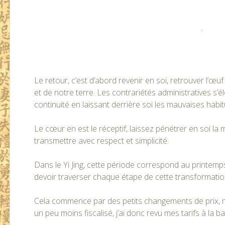
Le retour, c’est d’abord revenir en soi, retrouver l’
et de notre terre. Les contrariétés administratives s’é
continuité en laissant derrière soi les mauvaises habi
Le cœur en est le réceptif, laissez pénétrer en soi la 
transmettre avec respect et simplicité.
Dans le Yi Jing, cette période correspond au printemps
devoir traverser chaque étape de cette transformation
Cela commence par des petits changements de prix, m
un peu moins fiscalisé, j’ai donc revu mes tarifs à la b