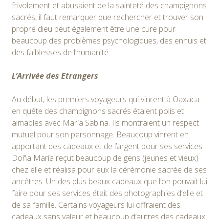
frivolement et abusaient de la sainteté des champignons
sacrés, il faut remarquer que rechercher et trouver son
propre dieu peut également être une cure pour
beaucoup des problèmes psychologiques, des ennuis et
des faiblesses de l’humanité.
L’Arrivée des Etrangers
Au début, les premiers voyageurs qui vinrent à Oaxaca
en quête des champignons sacrés étaient polis et
aimables avec María Sabina. Ils montraient un respect
mutuel pour son personnage. Beaucoup vinrent en
apportant des cadeaux et de l’argent pour ses services.
Doña María reçut beaucoup de gens (jeunes et vieux)
chez elle et réalisa pour eux la cérémonie sacrée de ses
ancêtres. Un des plus beaux cadeaux que l’on pouvait lui
faire pour ses services était des photographies d’elle et
de sa famille. Certains voyageurs lui offraient des
cadeaux sans valeur et beaucoup d’autres des cadeaux