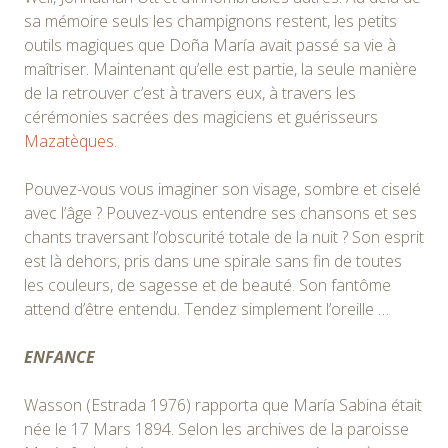
sa mémoire seuls les champignons restent, les petits
outils magiques que Doña María avait passé sa vie à
maîtriser. Maintenant qu’elle est partie, la seule manière
de la retrouver c’est à travers eux, à travers les
cérémonies sacrées des magiciens et guérisseurs
Mazatèques.
Pouvez-vous vous imaginer son visage, sombre et ciselé
avec l’âge ? Pouvez-vous entendre ses chansons et ses
chants traversant l’obscurité totale de la nuit ? Son esprit
est là dehors, pris dans une spirale sans fin de toutes
les couleurs, de sagesse et de beauté. Son fantôme
attend d’être entendu. Tendez simplement l’oreille …
ENFANCE
Wasson (Estrada 1976) rapporta que María Sabina était
née le 17 Mars 1894. Selon les archives de la paroisse