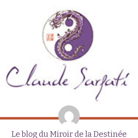
Le blog du Miroir de la Destinée