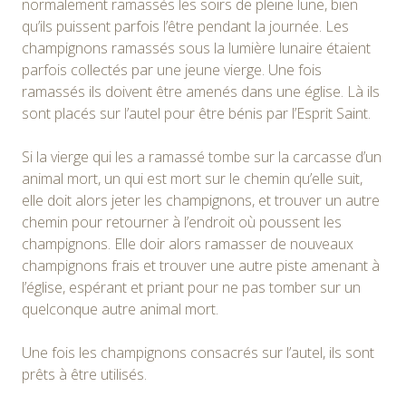
normalement ramassés les soirs de pleine lune, bien
qu’ils puissent parfois l’être pendant la journée. Les
champignons ramassés sous la lumière lunaire étaient
parfois collectés par une jeune vierge. Une fois
ramassés ils doivent être amenés dans une église. Là ils
sont placés sur l’autel pour être bénis par l’Esprit Saint.
Si la vierge qui les a ramassé tombe sur la carcasse d’un
animal mort, un qui est mort sur le chemin qu’elle suit,
elle doit alors jeter les champignons, et trouver un autre
chemin pour retourner à l’endroit où poussent les
champignons. Elle doir alors ramasser de nouveaux
champignons frais et trouver une autre piste amenant à
l’église, espérant et priant pour ne pas tomber sur un
quelconque autre animal mort.
Une fois les champignons consacrés sur l’autel, ils sont
prêts à être utilisés.