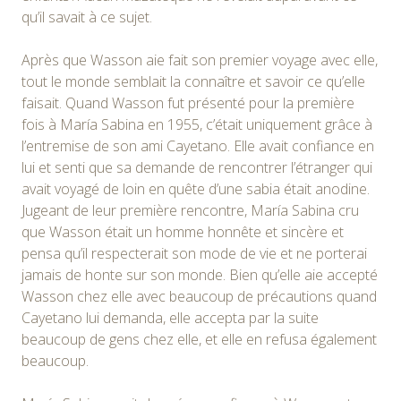
qu’il savait à ce sujet.
Après que Wasson aie fait son premier voyage avec elle,
tout le monde semblait la connaître et savoir ce qu’elle
faisait. Quand Wasson fut présenté pour la première
fois à María Sabina en 1955, c’était uniquement grâce à
l’entremise de son ami Cayetano. Elle avait confiance en
lui et senti que sa demande de rencontrer l’étranger qui
avait voyagé de loin en quête d’une sabia était anodine.
Jugeant de leur première rencontre, María Sabina cru
que Wasson était un homme honnête et sincère et
pensa qu’il respecterait son mode de vie et ne porterai
jamais de honte sur son monde. Bien qu’elle aie accepté
Wasson chez elle avec beaucoup de précautions quand
Cayetano lui demanda, elle accepta par la suite
beaucoup de gens chez elle, et elle en refusa également
beaucoup.