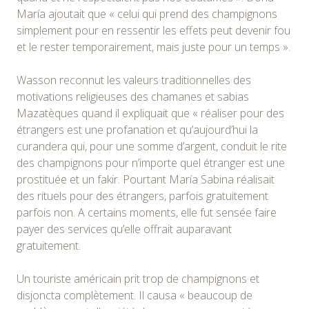
María ajoutait que « celui qui prend des champignons
simplement pour en ressentir les effets peut devenir fou
et le rester temporairement, mais juste pour un temps ».
Wasson reconnut les valeurs traditionnelles des
motivations religieuses des chamanes et sabias
Mazatèques quand il expliquait que « réaliser pour des
étrangers est une profanation et qu’aujourd’hui la
curandera qui, pour une somme d’argent, conduit le rite
des champignons pour n’importe quel étranger est une
prostituée et un fakir. Pourtant María Sabina réalisait
des rituels pour des étrangers, parfois gratuitement
parfois non. A certains moments, elle fut sensée faire
payer des services qu’elle offrait auparavant
gratuitement.
Un touriste américain prit trop de champignons et
disjoncta complètement. Il causa « beaucoup de