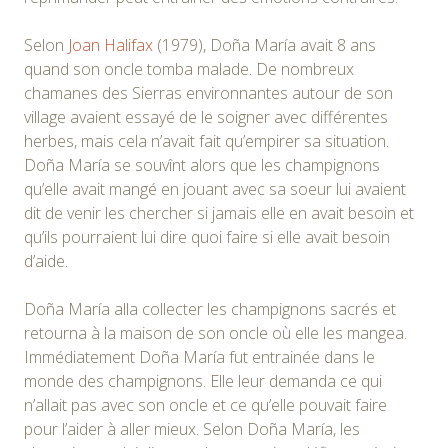
Selon
Joan Halifax
(1979), Doña María avait 8 ans
quand son oncle tomba malade. De nombreux
chamanes des Sierras environnantes autour de son
village avaient essayé de le soigner avec différentes
herbes, mais cela n’avait fait qu’empirer sa situation.
Doña María se souvînt alors que les champignons
qu’elle avait mangé en jouant avec sa soeur lui avaient
dit de venir les chercher si jamais elle en avait besoin et
qu’ils pourraient lui dire quoi faire si elle avait besoin
d’aide.
Doña María alla collecter les champignons sacrés et
retourna à la maison de son oncle où elle les mangea.
Immédiatement Doña María fut entrainée dans le
monde des champignons. Elle leur demanda ce qui
n’allait pas avec son oncle et ce qu’elle pouvait faire
pour l’aider à aller mieux. Selon Doña María, les