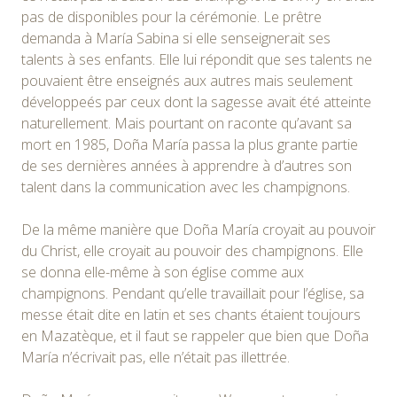
pas de disponibles pour la cérémonie. Le prêtre
demanda à María Sabina si elle senseignerait ses
talents à ses enfants. Elle lui répondit que ses talents ne
pouvaient être enseignés aux autres mais seulement
développeés par ceux dont la sagesse avait été atteinte
naturellement. Mais pourtant on raconte qu’avant sa
mort en 1985, Doña María passa la plus grante partie
de ses dernières années à apprendre à d’autres son
talent dans la communication avec les champignons.
De la même manière que Doña María croyait au pouvoir
du Christ, elle croyait au pouvoir des champignons. Elle
se donna elle-même à son église comme aux
champignons. Pendant qu’elle travaillait pour l’église, sa
messe était dite en latin et ses chants étaient toujours
en Mazatèque, et il faut se rappeler que bien que Doña
María n’écrivait pas, elle n’était pas illettrée.