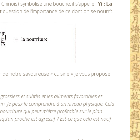
Chinois) symbolise une bouche, il s’appelle :
Yi : La
 est question de l’importance de ce dont on se nourrit.
r de notre savoureuse « cuisine » je vous propose
grossiers et subtils et les aliments favorables et
main. Je peux le comprendre à un niveau physique. Cela
 nourriture qui peut m’être profitable sur le plan
’un proche est agressif ? Est-ce que cela est nocif