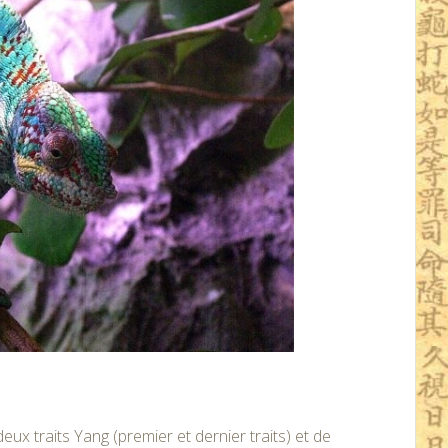
ux traits Yang (premier et dernier traits) et de