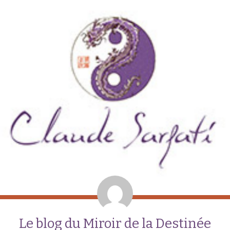
Le blog du Miroir de la Destinée