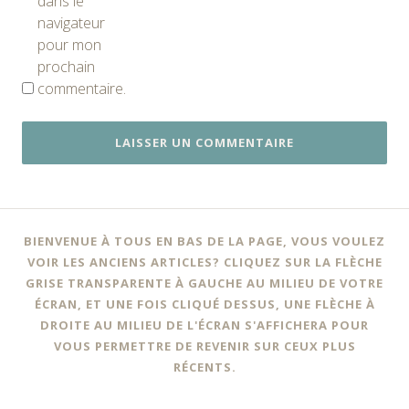
dans le
navigateur
pour mon
prochain
commentaire.
BIENVENUE À TOUS EN BAS DE LA PAGE, VOUS VOULEZ
VOIR LES ANCIENS ARTICLES? CLIQUEZ SUR LA FLÈCHE
GRISE TRANSPARENTE À GAUCHE AU MILIEU DE VOTRE
ÉCRAN, ET UNE FOIS CLIQUÉ DESSUS, UNE FLÈCHE À
DROITE AU MILIEU DE L'ÉCRAN S'AFFICHERA POUR
VOUS PERMETTRE DE REVENIR SUR CEUX PLUS
RÉCENTS.