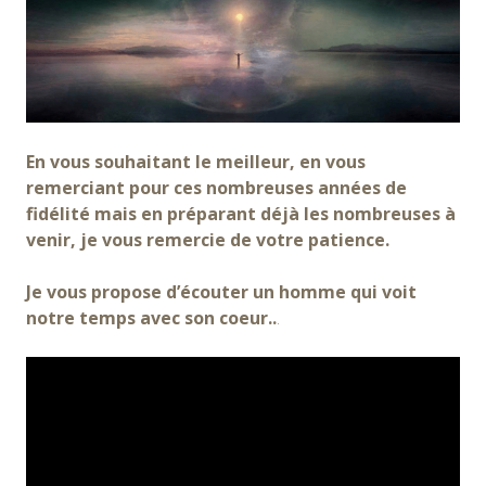
En vous souhaitant le meilleur, en vous
remerciant pour ces nombreuses années de
fidélité mais en préparant déjà les nombreuses à
venir, je vous remercie de votre patience.
Je vous propose d’écouter un homme qui voit
notre temps avec son coeur..
.