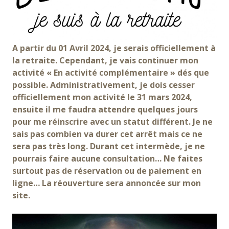
A partir du 01 Avril 2024, je serais officiellement à
la retraite. Cependant, je vais continuer mon
activité « En activité complémentaire » dés que
possible. Administrativement, je dois cesser
officiellement mon activité le 31 mars 2024,
ensuite il me faudra attendre quelques jours
pour me réinscrire avec un statut différent. Je ne
sais pas combien va durer cet arrêt mais ce ne
sera pas très long. Durant cet intermède, je ne
pourrais faire aucune consultation… Ne faites
surtout pas de réservation ou de paiement en
ligne… La réouverture sera annoncée sur mon
site.