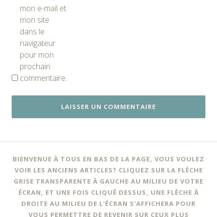
mon e-mail et
mon site
dans le
navigateur
pour mon
prochain
commentaire.
BIENVENUE À TOUS EN BAS DE LA PAGE, VOUS VOULEZ
VOIR LES ANCIENS ARTICLES? CLIQUEZ SUR LA FLÈCHE
GRISE TRANSPARENTE À GAUCHE AU MILIEU DE VOTRE
ÉCRAN, ET UNE FOIS CLIQUÉ DESSUS, UNE FLÈCHE À
DROITE AU MILIEU DE L'ÉCRAN S'AFFICHERA POUR
VOUS PERMETTRE DE REVENIR SUR CEUX PLUS