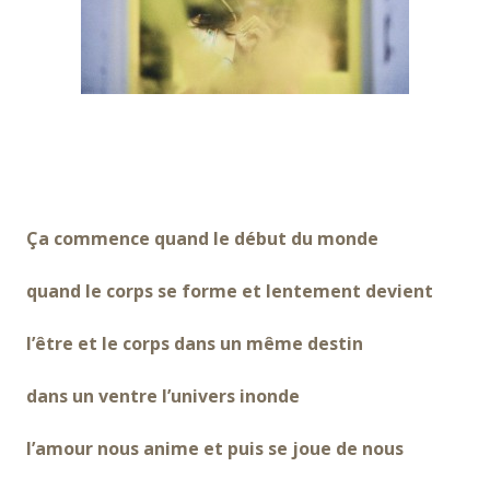
Ça commence quand le début du monde
quand le corps se forme et lentement devient
l’être et le corps dans un même destin
dans un ventre l’univers inonde
l’amour nous anime et puis se joue de nous