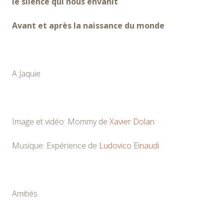
le silence qui nous envahit
Avant et après la naissance du monde
A Jaquie
Image et vidéo: Mommy de
Xavier Dolan
Musique: Expérience de
Ludovico Einaudi
Amitiés