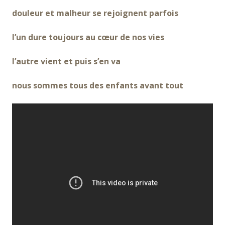
douleur et malheur se rejoignent parfois
l’un dure toujours au cœur de nos vies
l’autre vient et puis s’en va
nous sommes tous des enfants avant tout