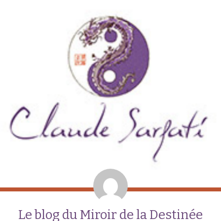
Le blog du Miroir de la Destinée