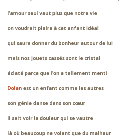
l’amour seul vaut plus que notre vie
on voudrait plaire à cet enfant idéal
qui saura donner du bonheur autour de lui
mais nos jouets cassés sont le cristal
éclaté parce que l’on a tellement menti
Dolan
est un enfant comme les autres
son génie danse dans son cœur
il sait voir la douleur qui se vautre
là où beaucoup ne voient que du malheur