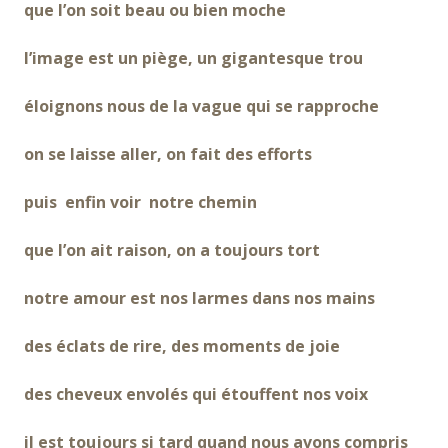
que l’on soit beau ou bien moche
l’image est un piège, un gigantesque trou
éloignons nous de la vague qui se rapproche
on se laisse aller, on fait des efforts
puis enfin voir notre chemin
que l’on ait raison, on a toujours tort
notre amour est nos larmes dans nos mains
des éclats de rire, des moments de joie
des cheveux envolés qui étouffent nos voix
il est toujours si tard quand nous avons compris