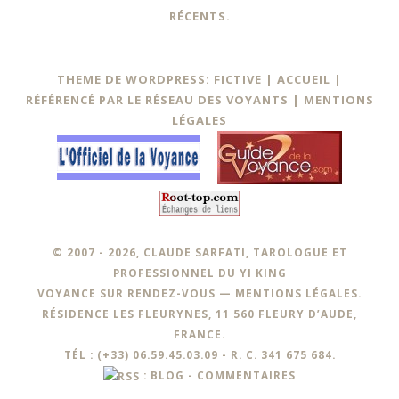
RÉCENTS.
THEME DE WORDPRESS: FICTIVE |
ACCUEIL
|
RÉFÉRENCÉ PAR LE RÉSEAU DES VOYANTS
|
MENTIONS
LÉGALES
© 2007 - 2026, CLAUDE SARFATI, TAROLOGUE ET
PROFESSIONNEL DU YI KING
VOYANCE SUR RENDEZ-VOUS —
MENTIONS LÉGALES
.
RÉSIDENCE LES FLEURYNES, 11 560 FLEURY D’AUDE,
FRANCE.
TÉL : (+33) 06.59.45.03.09 - R. C. 341 675 684.
:
BLOG
-
COMMENTAIRES