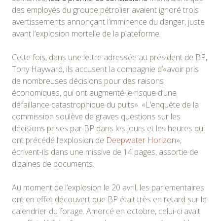
des employés du groupe pétrolier avaient ignoré trois
avertissements annonçant l’imminence du danger, juste
avant l’explosion mortelle de la plateforme.
Cette fois, dans une lettre adressée au président de BP,
Tony Hayward, ils accusent la compagnie d’«avoir pris
de nombreuses décisions pour des raisons
économiques, qui ont augmenté le risque d’une
défaillance catastrophique du puits». «L’enquête de la
commission soulève de graves questions sur les
décisions prises par BP dans les jours et les heures qui
ont précédé l’explosion de
Deepwater Horizon
»,
écrivent-ils dans une missive de 14 pages, assortie de
dizaines de documents.
Au moment de l’explosion le 20 avril, les parlementaires
ont en effet découvert que BP était très en retard sur le
calendrier du forage. Amorcé en octobre, celui-ci avait