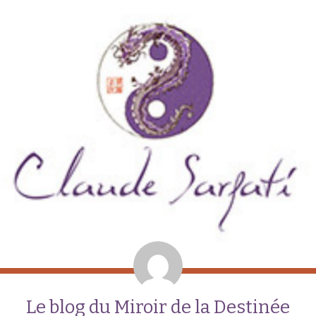
Le blog du Miroir de la Destinée