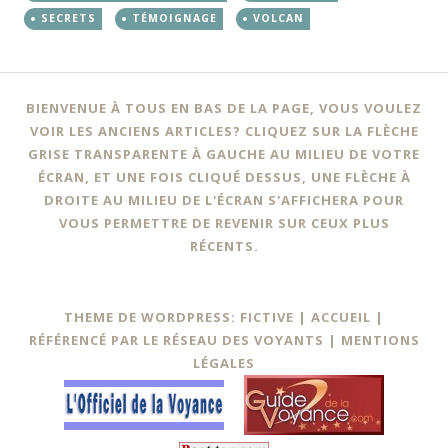
SECRETS
TÉMOIGNAGE
VOLCAN
BIENVENUE À TOUS EN BAS DE LA PAGE, VOUS VOULEZ
VOIR LES ANCIENS ARTICLES? CLIQUEZ SUR LA FLÈCHE
GRISE TRANSPARENTE À GAUCHE AU MILIEU DE VOTRE
ÉCRAN, ET UNE FOIS CLIQUÉ DESSUS, UNE FLÈCHE À
DROITE AU MILIEU DE L'ÉCRAN S'AFFICHERA POUR
VOUS PERMETTRE DE REVENIR SUR CEUX PLUS
RÉCENTS.
THEME DE WORDPRESS: FICTIVE |
ACCUEIL
|
RÉFÉRENCÉ PAR LE RÉSEAU DES VOYANTS
|
MENTIONS
LÉGALES