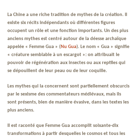
La Chine a une riche tradition de mythes de la création. Il
existe six récits indépendants où différentes figures
occupent un rôle et une fonction importants. Un des plus
anciens mythes est centré autour de la déesse archaïque
appelée « Femme Gua » (
Nu Gua
). Le nom « Gua » signifie
« créature semblable à un escargot »: on attribuait le
pouvoir de régénération aux insectes ou aux reptiles qui
se dépouillent de leur peau ou de leur coquille.
Les mythes qui la concernent sont partiellement obscurcis
par le sexisme des commentateurs médiévaux, mais ils
sont présents, bien de manière évasive, dans les textes les
plus anciens.
Il est raconté que Femme Gua accomplit soixante-dix
transformations à partir desquelles le cosmos et tous les