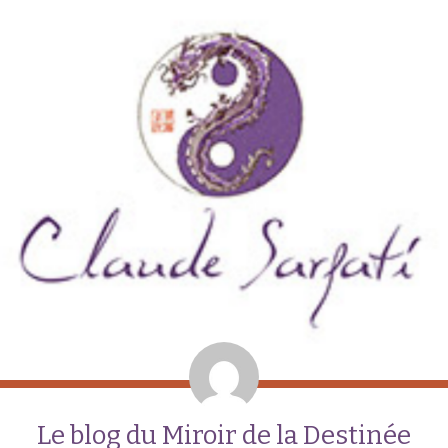
Le blog du Miroir de la Destinée