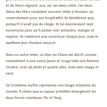
et du Nord régnant, eux, sur ses deux côtés. Ces deux
dieux des Mers rendaient souvent visite à Hundun; en
remerciement pour son hospitalité, ils décidèrent que,
puisqu’il n’avait pas de visage, ils lui donneraient sept
ouvertures pour qu’il puisse voir, entendre, manger et
respirer. Ils ciselèrent une ouverture chaque jour, mais le
septième jour Hundun mourut.
Dans un autre texte, ce dieu du Chaos est décrit comme
ressemblant à une outre jaune et rouge telle une flamme
cinabre, avec six pieds et quatre ailes, mais sans visage ni
yeux.
Un troisième mythe représente une image éclatante du
monde. Il relate que la vapeur primitive émergèrent les
deux forces cosmiques Yin et Yang.