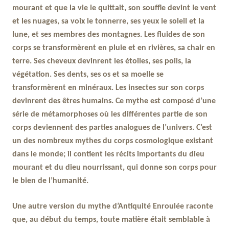
mourant et que la vie le quittait, son souffle devint le vent
et les nuages, sa voix le tonnerre, ses yeux le soleil et la
lune, et ses membres des montagnes. Les fluides de son
corps se transformèrent en pluie et en rivières, sa chair en
terre. Ses cheveux devinrent les étoiles, ses poils, la
végétation. Ses dents, ses os et sa moelle se
transformèrent en minéraux. Les insectes sur son corps
devinrent des êtres humains. Ce mythe est composé d’une
série de métamorphoses où les différentes partie de son
corps deviennent des parties analogues de l’univers. C’est
un des nombreux mythes du corps cosmologique existant
dans le monde; il contient les récits importants du dieu
mourant et du dieu nourrissant, qui donne son corps pour
le bien de l’humanité.
Une autre version du mythe d’Antiquité Enroulée raconte
que, au début du temps, toute matière était semblable à