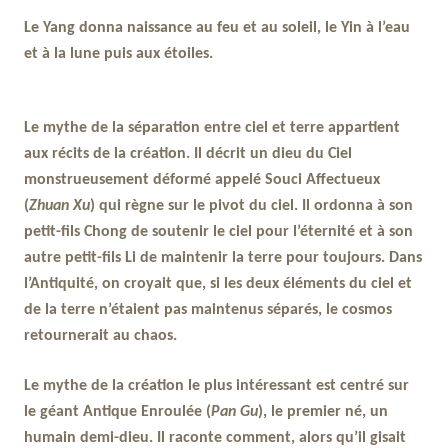
Le Yang donna naissance au feu et au soleil, le Yin à l’eau
et à la lune puis aux étoiles.
Le mythe de la séparation entre ciel et terre appartient
aux récits de la création. Il décrit un dieu du Ciel
monstrueusement déformé appelé Souci Affectueux
(
Zhuan Xu
) qui règne sur le pivot du ciel. Il ordonna à son
petit-fils Chong de soutenir le ciel pour l’éternité et à son
autre petit-fils Li de maintenir la terre pour toujours. Dans
l’Antiquité, on croyait que, si les deux éléments du ciel et
de la terre n’étaient pas maintenus séparés, le cosmos
retournerait au chaos.
Le mythe de la création le plus intéressant est centré sur
le géant Antique Enroulée (
Pan Gu
), le premier né, un
humain demi-dieu. Il raconte comment, alors qu’il gisait