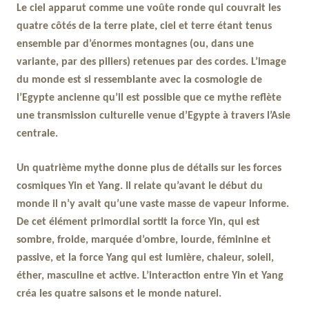
Le ciel apparut comme une voûte ronde qui couvrait les
quatre côtés de la terre plate, ciel et terre étant tenus
ensemble par d’énormes montagnes (ou, dans une
variante, par des piliers) retenues par des cordes. L’image
du monde est si ressemblante avec la cosmologie de
l’Egypte ancienne qu’il est possible que ce mythe reflète
une transmission culturelle venue d’Egypte à travers l’Asie
centrale.
Un quatrième mythe donne plus de détails sur les forces
cosmiques Yin et Yang. Il relate qu’avant le début du
monde il n’y avait qu’une vaste masse de vapeur informe.
De cet élément primordial sortit la force Yin, qui est
sombre, froide, marquée d’ombre, lourde, féminine et
passive, et la force Yang qui est lumière, chaleur, soleil,
éther, masculine et active. L’interaction entre Yin et Yang
créa les quatre saisons et le monde naturel.