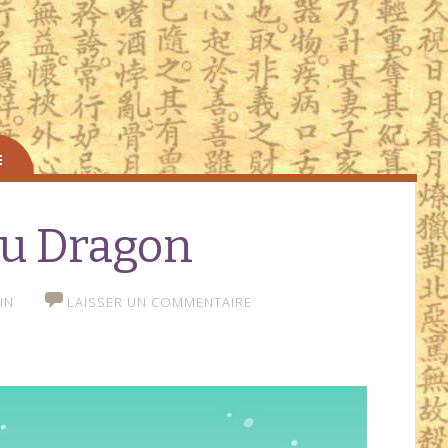
du Dragon
IN
LAISSER UN COMMENTAIRE