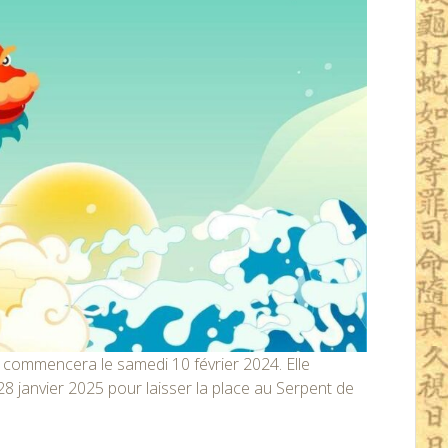
ommencera le samedi 10 février 2024. Elle
 28 janvier 2025 pour laisser la place au Serpent de