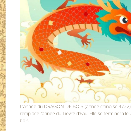
L’année du DRAGON DE BOIS (année chinoise 4722) c
remplace l’année du Lièvre d’Eau. Elle se terminera le
bois.