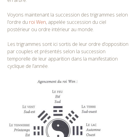
Voyons maintenant la succession des trigrammes selon
l’ordre du
roi Wen
, appelée succession du ciel
postérieur ou ordre intérieur au monde.
Les trigrammes sont ici sortis de leur ordre d’opposition
par couples et présentés selon la succession
temporelle de leur apparition dans la manifestation
cyclique de l’année.