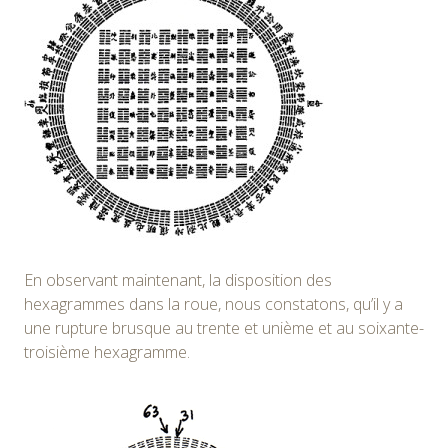
En observant maintenant, la disposition des
hexagrammes dans la roue, nous constatons, qu’il y a
une rupture brusque au trente et unième et au soixante-
troisième hexagramme.