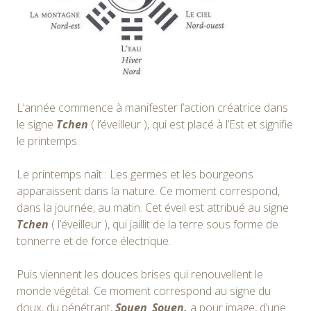
L’année commence à manifester l’action créatrice dans
le signe
Tchen
( l’éveilleur ), qui est placé à l’Est et signifie
le printemps.
Le printemps naît : Les germes et les bourgeons
apparaissent dans la nature. Ce moment correspond,
dans la journée, au matin. Cet éveil est attribué au signe
Tchen
( l’éveilleur ), qui jaillit de la terre sous forme de
tonnerre et de force électrique.
Puis viennent les douces brises qui renouvellent le
monde végétal. Ce moment correspond au signe du
doux, du pénétrant,
Souen
.
Souen,
a pour image, d’une