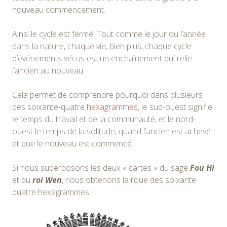
nouveau commencement.
Ainsi le cycle est fermé. Tout comme le jour ou l’année
dans la nature, chaque vie, bien plus, chaque cycle
d’événements vécus est un enchaînement qui relie
l’ancien au nouveau.
Cela permet de comprendre pourquoi dans plusieurs
des soixante-quatre
hexagrammes
, le sud-ouest signifie
le temps du travail et de la communauté, et le nord-
ouest le temps de la solitude, quand l’ancien est achevé
et que le nouveau est commencé.
Si nous superposons les deux « cartes » du sage
Fou Hi
et du
roi Wen
, nous obtenons la roue des soixante
quatre hexagrammes.