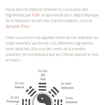
Nous devons d’abord observer la succession des
trigrammes par
FUXI
, et qui existait donc déjà à l’époque
de la rédaction du livre des transformations, sous la
dynastie Zhou
.
Cette succession est appelée ordre du ciel antérieur ou
ordre antérieur au monde. Les différents trigrammes
sont rattachés à la rose des vents de la manière
suivante ( on remarquera que les Chinois placent le sud
en haut ) :