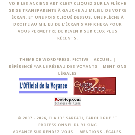
VOIR LES ANCIENS ARTICLES? CLIQUEZ SUR LA FLÈCHE
GRISE TRANSPARENTE À GAUCHE AU MILIEU DE VOTRE
ÉCRAN, ET UNE FOIS CLIQUÉ DESSUS, UNE FLÈCHE À
DROITE AU MILIEU DE L'ÉCRAN S'AFFICHERA POUR
VOUS PERMETTRE DE REVENIR SUR CEUX PLUS
RÉCENTS.
THEME DE WORDPRESS: FICTIVE |
ACCUEIL
|
RÉFÉRENCÉ PAR LE RÉSEAU DES VOYANTS
|
MENTIONS
LÉGALES
© 2007 - 2026, CLAUDE SARFATI, TAROLOGUE ET
PROFESSIONNEL DU YI KING
VOYANCE SUR RENDEZ-VOUS —
MENTIONS LÉGALES
.