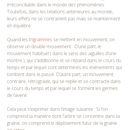
irréconciliable dans le monde des phénomènes.
Toutefois, dans les relations antérieures au monde,
leurs effets ne se contrarient pas mais se maintiennent
en équilibre.
Quand les
trigrammes
se mettent en mouvement, on
observe un double mouvement : D’une part, le
mouvement habituel ( dans le sens des aiguilles d’une
montre ), qui s’additionne et se répand dans le cours du
temps et par lequel sont déterminés les événements qui
tombent dans le passé. D’autre part, un mouvement
contraire, rétrograde, qui se replie et se contracte dans
le cours du temps et par lequel se forment les germes
de l’avenir.
Cela peut s’exprimer dans l’image suivante : Si l’on
comprend la manière dont l’arbre se concentre dans la
graine, on comprend le déploiement futur de la graine
en arbre.