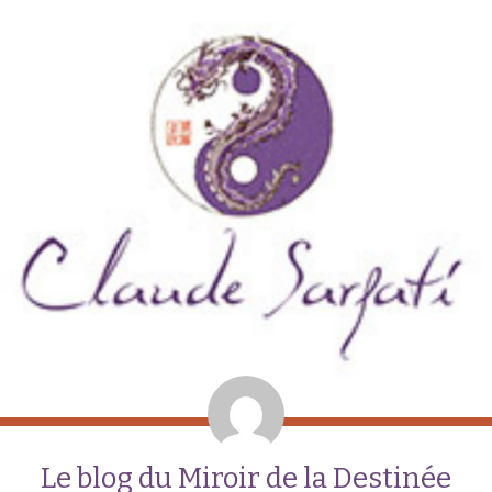
Le blog du Miroir de la Destinée