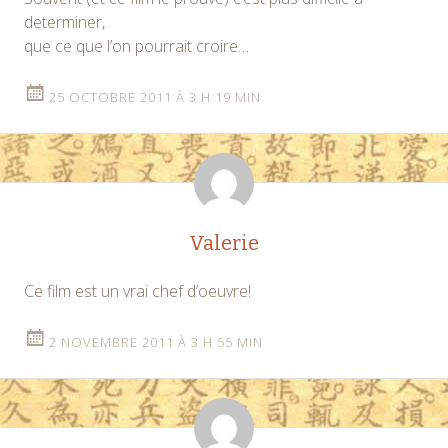
determiner,
que ce que l’on pourrait croire…
25 OCTOBRE 2011 À 3 H 19 MIN
Valerie
Ce film est un vrai chef d’oeuvre!
2 NOVEMBRE 2011 À 3 H 55 MIN