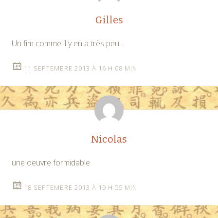
Gilles
Un fim comme il y en a très peu…
11 SEPTEMBRE 2013 À 16 H 08 MIN
Nicolas
une oeuvre formidable
18 SEPTEMBRE 2013 À 19 H 55 MIN