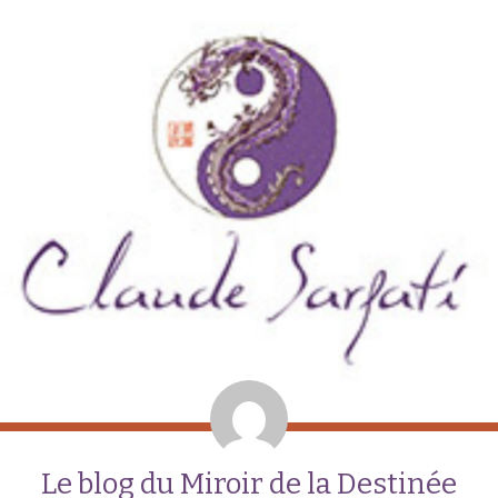
Le blog du Miroir de la Destinée