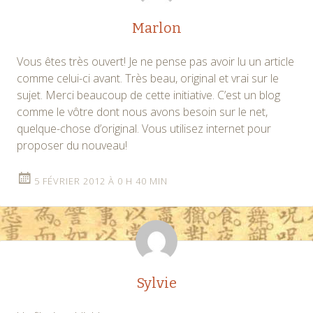
Marlon
Vous êtes très ouvert! Je ne pense pas avoir lu un article
comme celui-ci avant. Très beau, original et vrai sur le
sujet. Merci beaucoup de cette initiative. C’est un blog
comme le vôtre dont nous avons besoin sur le net,
quelque-chose d’original. Vous utilisez internet pour
proposer du nouveau!
5 FÉVRIER 2012 À 0 H 40 MIN
Sylvie