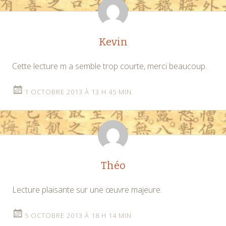
Kevin
Cette lecture m a semble trop courte, merci beaucoup.
1 OCTOBRE 2013 À 13 H 45 MIN
Théo
Lecture plaisante sur une œuvre majeure.
5 OCTOBRE 2013 À 18 H 14 MIN