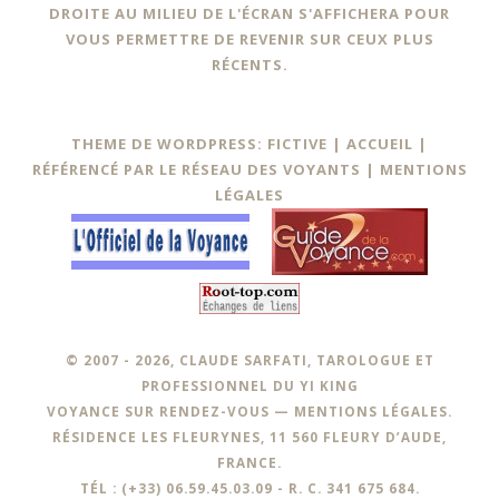
DROITE AU MILIEU DE L'ÉCRAN S'AFFICHERA POUR
VOUS PERMETTRE DE REVENIR SUR CEUX PLUS
RÉCENTS.
THEME DE WORDPRESS: FICTIVE |
ACCUEIL
|
RÉFÉRENCÉ PAR LE RÉSEAU DES VOYANTS
|
MENTIONS
LÉGALES
© 2007 - 2026, CLAUDE SARFATI, TAROLOGUE ET
PROFESSIONNEL DU YI KING
VOYANCE SUR RENDEZ-VOUS —
MENTIONS LÉGALES
.
RÉSIDENCE LES FLEURYNES, 11 560 FLEURY D’AUDE,
FRANCE.
TÉL : (+33) 06.59.45.03.09 - R. C. 341 675 684.