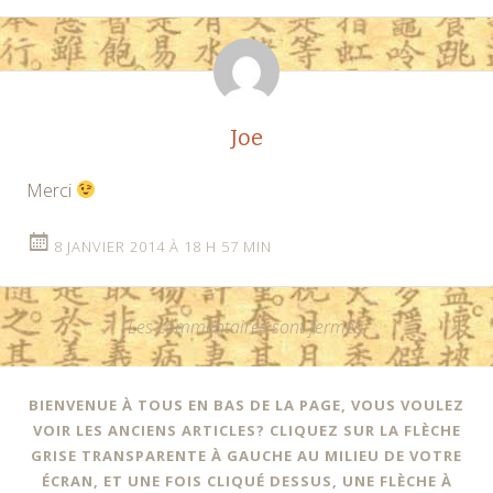
Joe
Merci
8 JANVIER 2014 À 18 H 57 MIN
Les commentaires sont fermés.
BIENVENUE À TOUS EN BAS DE LA PAGE, VOUS VOULEZ
VOIR LES ANCIENS ARTICLES? CLIQUEZ SUR LA FLÈCHE
GRISE TRANSPARENTE À GAUCHE AU MILIEU DE VOTRE
ÉCRAN, ET UNE FOIS CLIQUÉ DESSUS, UNE FLÈCHE À