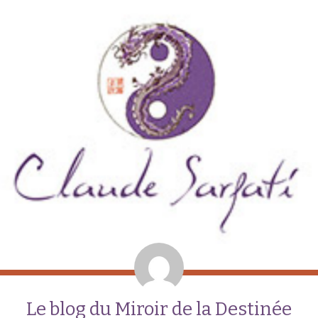
Le blog du Miroir de la Destinée