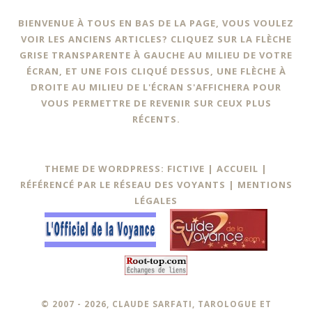
BIENVENUE À TOUS EN BAS DE LA PAGE, VOUS VOULEZ
VOIR LES ANCIENS ARTICLES? CLIQUEZ SUR LA FLÈCHE
GRISE TRANSPARENTE À GAUCHE AU MILIEU DE VOTRE
ÉCRAN, ET UNE FOIS CLIQUÉ DESSUS, UNE FLÈCHE À
DROITE AU MILIEU DE L'ÉCRAN S'AFFICHERA POUR
VOUS PERMETTRE DE REVENIR SUR CEUX PLUS
RÉCENTS.
THEME DE WORDPRESS: FICTIVE |
ACCUEIL
|
RÉFÉRENCÉ PAR LE RÉSEAU DES VOYANTS
|
MENTIONS
LÉGALES
© 2007 - 2026, CLAUDE SARFATI, TAROLOGUE ET