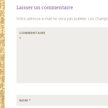
Laisser un commentaire
Votre adresse e-mail ne sera pas publiée.
Les champs 
COMMENTAIRE
*
NOM
*