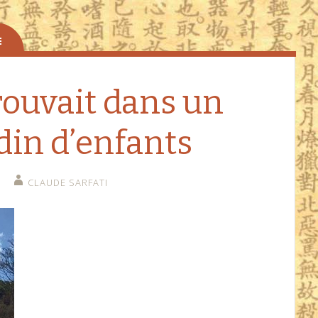
rouvait dans un
in d’enfants
CLAUDE SARFATI