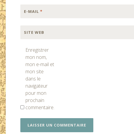
E-MAIL
*
SITE WEB
Enregistrer
mon nom,
mon e-mail et
mon site
dans le
navigateur
pour mon
prochain
commentaire.