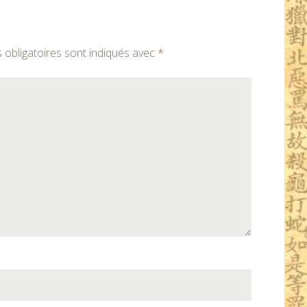
obligatoires sont indiqués avec
*