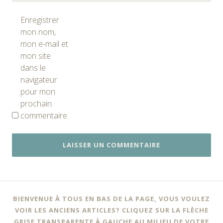
Enregistrer
mon nom,
mon e-mail et
mon site
dans le
navigateur
pour mon
prochain
commentaire.
BIENVENUE À TOUS EN BAS DE LA PAGE, VOUS VOULEZ
VOIR LES ANCIENS ARTICLES? CLIQUEZ SUR LA FLÈCHE
GRISE TRANSPARENTE À GAUCHE AU MILIEU DE VOTRE