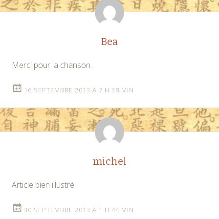
Bea
Merci pour la chanson.
16 SEPTEMBRE 2013 À 7 H 38 MIN
michel
Article bien illustré.
30 SEPTEMBRE 2013 À 1 H 44 MIN