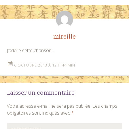
mireille
J’adore cette chanson…
6 OCTOBRE 2013 À 12 H 44 MIN
Laisser un commentaire
Votre adresse e-mail ne sera pas publiée.
Les champs
obligatoires sont indiqués avec
*