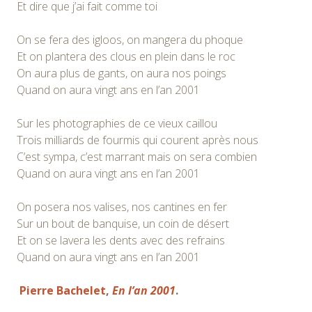
Et dire que j’ai fait comme toi
On se fera des igloos, on mangera du phoque
Et on plantera des clous en plein dans le roc
On aura plus de gants, on aura nos poings
Quand on aura vingt ans en l’an 2001
Sur les photographies de ce vieux caillou
Trois milliards de fourmis qui courent après nous
C’est sympa, c’est marrant mais on sera combien
Quand on aura vingt ans en l’an 2001
On posera nos valises, nos cantines en fer
Sur un bout de banquise, un coin de désert
Et on se lavera les dents avec des refrains
Quand on aura vingt ans en l’an 2001
Pierre Bachelet
,
En l’an 2001
.