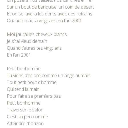
Sur un bout de banquise, un coin de désert
Et on se lavera les dents avec des refrains
Quand on aura vingt ans en l’an 2001
Moi j’aurai les cheveux blancs
Je s’rai vieux demain
Quand t’auras tes vingt ans
En l’an 2001
Petit bonhomme
Tu viens d’éclore comme un ange humain
Tout petit bout d’homme
Qui tend la main
Pour faire se premiers pas
Petit bonhomme
Traverser le salon
C’est un peu comme
Atteindre l’horizon