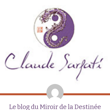
Le blog du Miroir de la Destinée