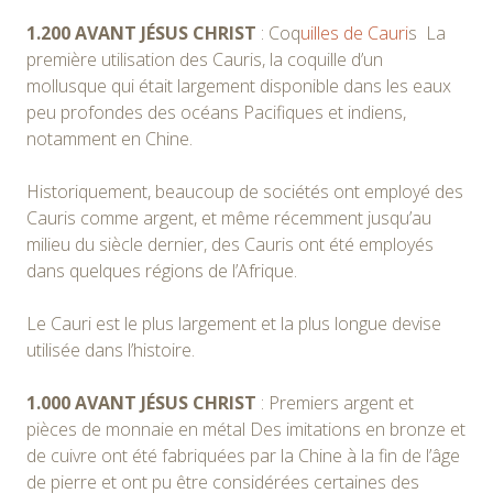
1.200 AVANT JÉSUS CHRIST
: Coq
uilles de Cauri
s La
première utilisation des Cauris, la coquille d’un
mollusque qui était largement disponible dans les eaux
peu profondes des océans Pacifiques et indiens,
notamment en Chine.
Historiquement, beaucoup de sociétés ont employé des
Cauris comme argent, et même récemment jusqu’au
milieu du siècle dernier, des Cauris ont été employés
dans quelques régions de l’Afrique.
Le Cauri est le plus largement et la plus longue devise
utilisée dans l’histoire.
1.000 AVANT JÉSUS CHRIST
: Premiers argent et
pièces de monnaie en métal Des imitations en bronze et
de cuivre ont été fabriquées par la Chine à la fin de l’âge
de pierre et ont pu être considérées certaines des