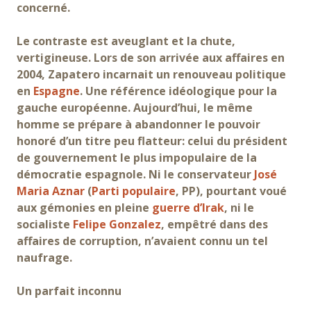
concerné.
Le contraste est aveuglant et la chute,
vertigineuse. Lors de son arrivée aux affaires en
2004, Zapatero incarnait un renouveau politique
en
Espagne
. Une référence idéologique pour la
gauche européenne. Aujourd’hui, le même
homme se prépare à abandonner le pouvoir
honoré d’un titre peu flatteur: celui du président
de gouvernement le plus impopulaire de la
démocratie espagnole. Ni le conservateur
José
Maria Aznar
(
Parti populaire
, PP), pourtant voué
aux gémonies en pleine
guerre d’Irak
, ni le
socialiste
Felipe Gonzalez
, empêtré dans des
affaires de corruption, n’avaient connu un tel
naufrage.
Un parfait inconnu