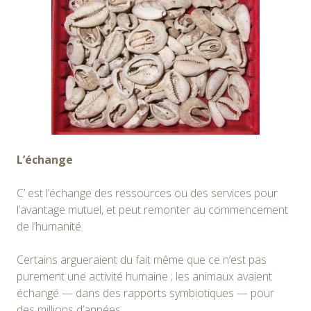
L’échange
C’ est l’échange des ressources ou des services pour
l’avantage mutuel, et peut remonter au commencement
de l’humanité.
Certains argueraient du fait même que ce n’est pas
purement une activité humaine ; les animaux avaient
échangé — dans des rapports symbiotiques — pour
des millions d’années.