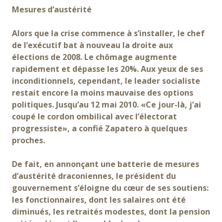
Mesures d’austérité
Alors que la crise commence à s’installer, le chef
de l’exécutif bat à nouveau la droite aux
élections de 2008. Le chômage augmente
rapidement et dépasse les 20%. Aux yeux de ses
inconditionnels, cependant, le leader socialiste
restait encore la moins mauvaise des options
politiques. Jusqu’au 12 mai 2010. «Ce jour-là, j’ai
coupé le cordon ombilical avec l’électorat
progressiste», a confié Zapatero à quelques
proches.
De fait, en annonçant une batterie de mesures
d’austérité draconiennes, le président du
gouvernement s’éloigne du cœur de ses soutiens:
les fonctionnaires, dont les salaires ont été
diminués, les retraités modestes, dont la pension