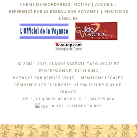
THEME DE WORDPRESS: FICTIVE |
ACCUEIL
|
RÉFÉRENCÉ PAR LE RÉSEAU DES VOYANTS
|
MENTIONS
LÉGALES
© 2007 - 2026, CLAUDE SARFATI, TAROLOGUE ET
PROFESSIONNEL DU YI KING
VOYANCE SUR RENDEZ-VOUS —
MENTIONS LÉGALES
.
RÉSIDENCE LES FLEURYNES, 11 560 FLEURY D’AUDE,
FRANCE.
TÉL : (+33) 06.59.45.03.09 - R. C. 341 675 684.
:
BLOG
-
COMMENTAIRES