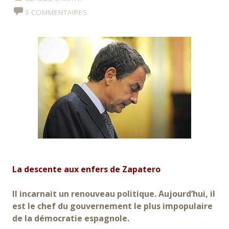
3 COMMENTAIRES
La descente aux enfers de Zapatero
Il incarnait un renouveau politique. Aujourd’hui, il
est le chef du gouvernement le plus impopulaire
de la démocratie espagnole.