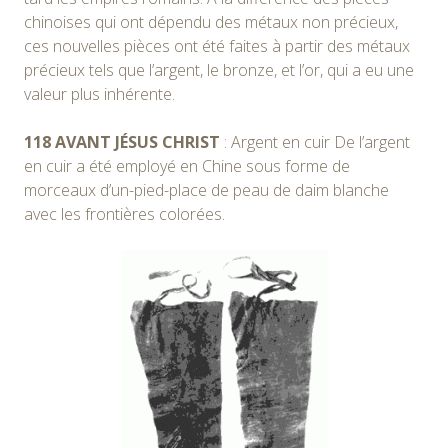
chinoises qui ont dépendu des métaux non précieux,
ces nouvelles pièces ont été faites à partir des métaux
précieux tels que l’argent, le bronze, et l’or, qui a eu une
valeur plus inhérente.
118 AVANT JÉSUS CHRIST
: Argent en cuir De l’argent
en cuir a été employé en Chine sous forme de
morceaux d’un-pied-place de peau de daim blanche
avec les frontières colorées.