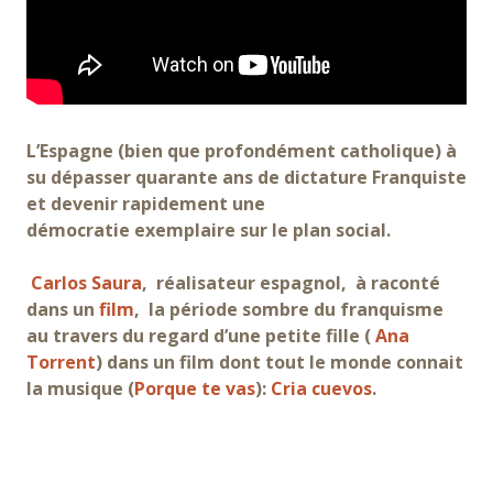
L’Espagne (bien que profondément catholique) à
su dépasser quarante ans de dictature Franquiste
et devenir rapidement une
démocratie exemplaire sur le plan social.
Carlos Saura
, réalisateur espagnol, à raconté
dans un
film
, la période sombre du franquisme
au travers du regard d’une petite fille (
Ana
Torrent
) dans un film dont tout le monde connait
la musique (
Porque te vas
):
Cria cuevos
.