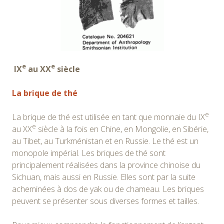
e
e
IX
au XX
siècle
La brique de thé
e
La brique de thé est utilisée en tant que monnaie du IX
e
au XX
siècle à la fois en Chine, en Mongolie, en Sibérie,
au Tibet, au Turkménistan et en Russie. Le thé est un
monopole impérial. Les briques de thé sont
principalement réalisées dans la province chinoise du
Sichuan, mais aussi en Russie. Elles sont par la suite
acheminées à dos de yak ou de chameau. Les briques
peuvent se présenter sous diverses formes et tailles.