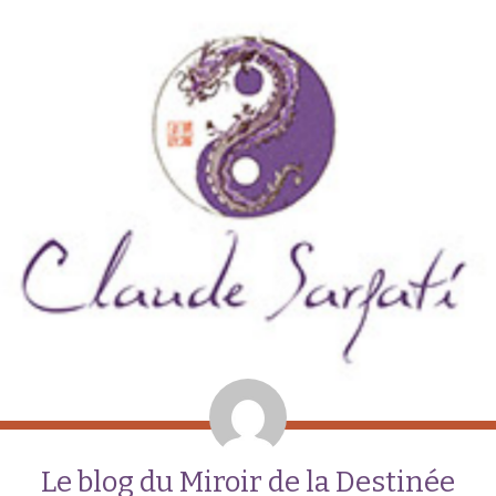
Le blog du Miroir de la Destinée