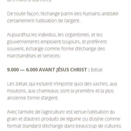
De toute façon, l’échange parmi des humains antidate
certainement l’utilisation de l’argent.
Aujourd’hui les individus, les organismes, et les
gouvernements emploient toujours, et préfèrent
souvent, échange comme forme d’échange des
marchandises et services.
9.000 — 6.000 AVANT JÉSUS CHRIST :
Bétail
Les bétail, qui incluent n’importe quoi des vaches, aux
moutons, aux chameaux, sont la première et la plus
ancienne forme d’argent.
Avec l’arrivée de l’agriculture est venue l’utilisation du
grain et d’autres produits de légume ou d’usine comme
format standard d’échange dans beaucoup de cultures.