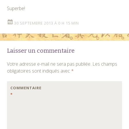
Superbe!
30 SEPTEMBRE 2013 À 0 H 15 MIN
Laisser un commentaire
Votre adresse e-mail ne sera pas publiée.
Les champs
obligatoires sont indiqués avec
*
COMMENTAIRE
*