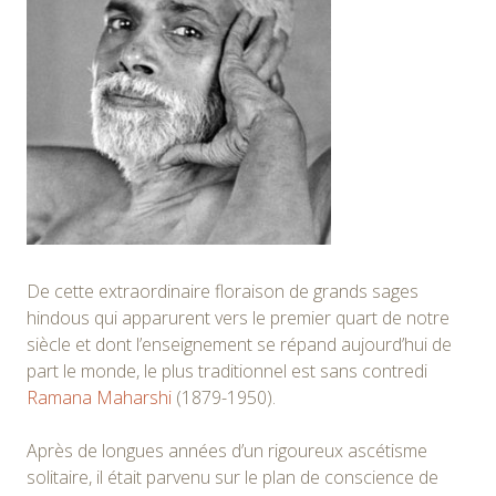
De cette extraordinaire floraison de grands sages
hindous qui apparurent vers le premier quart de notre
siècle et dont l’enseignement se répand aujourd’hui de
part le monde, le plus traditionnel est sans contredi
Ramana Maharshi
(1879-1950).
Après de longues années d’un rigoureux ascétisme
solitaire, il était parvenu sur le plan de conscience de