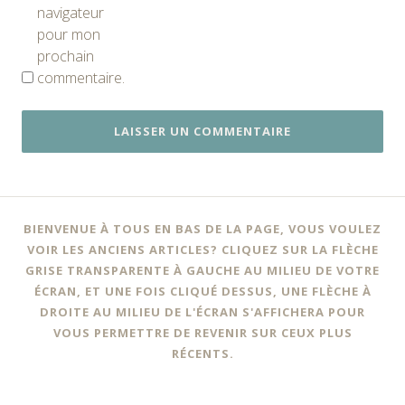
navigateur
pour mon
prochain
commentaire.
BIENVENUE À TOUS EN BAS DE LA PAGE, VOUS VOULEZ
VOIR LES ANCIENS ARTICLES? CLIQUEZ SUR LA FLÈCHE
GRISE TRANSPARENTE À GAUCHE AU MILIEU DE VOTRE
ÉCRAN, ET UNE FOIS CLIQUÉ DESSUS, UNE FLÈCHE À
DROITE AU MILIEU DE L'ÉCRAN S'AFFICHERA POUR
VOUS PERMETTRE DE REVENIR SUR CEUX PLUS
RÉCENTS.