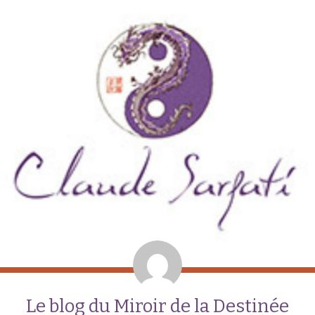
Le blog du Miroir de la Destinée