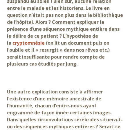
suspendu au soleil ! Bien sûr, aucune relation
entre le malade et les historiens. Le livre en
question n’était pas non plus dans la bibliothèque
de l’hôpital. Alors ? Comment expliquer la
présence d’une séquence mythique entière dans
le délire de ce patient ? L’hypothèse de
la
cryptomnésie
(on lit un document puis on
l’oublie et il « resurgit » dans nos rêves etc.)
serait insuffisante pour rendre compte de
plusieurs cas étudiés par Jung.
Une autre explication consiste à affirmer
l’existence d’une mémoire ancestrale de
l’humanité, chacun d’entre-nous ayant
engrammé de façon innée certaines images.
Dans quelles circonvolutions cérébrales situera-t-
on des séquences mythiques entières ? Serait-ce