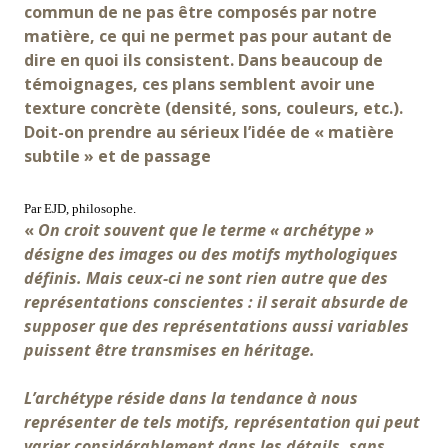
commun de ne pas être composés par notre
matière, ce qui ne permet pas pour autant de
dire en quoi ils consistent. Dans beaucoup de
témoignages, ces plans semblent avoir une
texture concrète (densité, sons, couleurs, etc.).
Doit-on prendre au sérieux l’idée de « matière
subtile » et de passage
Par EJD, philosophe.
«
On croit souvent que le terme « archétype »
désigne des images ou des motifs mythologiques
définis. Mais ceux-ci ne sont rien autre que des
représentations conscientes : il serait absurde de
supposer que des représentations aussi variables
puissent être transmises en héritage.
L’archétype réside dans la tendance à nous
représenter de tels motifs, représentation qui peut
varier considérablement dans les détails, sans