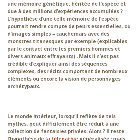
une mémoire génétique, héritée de l’espèce et
due à des millions d’expériences accumulées ?
L’hypothèse d’une telle mémoire de l’espèce
pourrait rendre compte de peurs essentielles, ou
d’images simples – cauchemars avec des
monstres titanesques par exemple (explicables
par le contact entre les premiers hommes et
divers animaux effrayants) . Mais il n’est pas
crédible d’expliquer ainsi des séquences
complexes, des récits comportant de nombreux
éléments ou encore la vision de personnages
archétypaux.
Le monde intérieur, lorsqu’il reflète de tels
mythes, peut difficilement être réduit à une
collection de fantaisies privées. Alors ? Il reste
l’hypothèse de la
télépathie
généralisée : mais