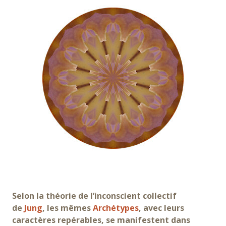
Selon la théorie de l’inconscient collectif
de
Jung
,
les mêmes
Archétypes
, avec leurs
caractères repérables, se manifestent dans