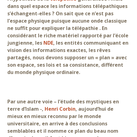
dans quel espace les informations télépathiques
s’échangent-elles ? On sait que ce n’est pas
l’espace physique puisque aucune onde classique
ne suffit pour expliquer la télépathie . En
considérant le riche matériel rapporté par l’école
jungienne, les
NDE
, les entités communiquant en
vision des informations exactes, les rêves
partagés, nous devons supposer un « plan » avec
son espace, ses lois et sa consistance, différent
du monde physique ordinaire.
Par une autre voie – l’étude des mystiques en
terre d’Islam -,
Henri Corbin
, aujourd’hui de
mieux en mieux reconnu par le monde
universitaire, en arrive à des conclusions
semblables et il nomme ce plan du beau nom