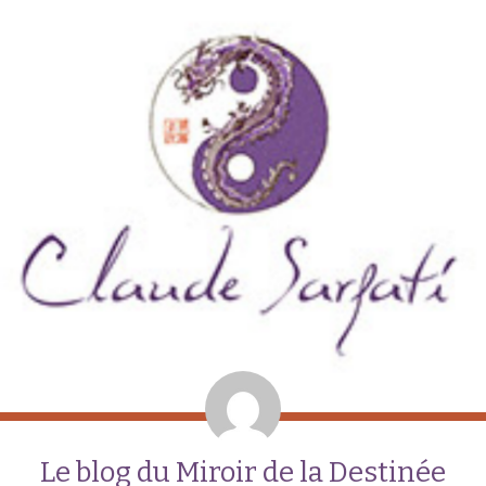
Le blog du Miroir de la Destinée