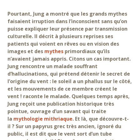
Pourtant, Jung a montré que les grands mythes
faisaient irruption dans l’inconscient sans qu’on
puisse expliquer leur présence par transmission
culturelle. Il décrit à plusieurs reprises ses
patients qui voient en rêves ou en vision des
images et des
mythes
primordiaux qu’ils
n’avaient jamais appris. Citons un cas important.
Jung rencontre un malade souffrant
d’hallucinations, qui prétend détenir le secret de
l’origine du vent : le soleil a un phallus sur le côté,
et les mouvements de ce membre créent le
vent ! raconte le malade. Quelques temps après,
Jung reçoit une publication historique très
pointue, ouvrage d’un savant qui traite
la
mythologie mithriaque
.
Et là, que découvre-t-
il ? Sur un papyrus grec très ancien, ignoré du
public, il est dit que le vent sort d’un tube