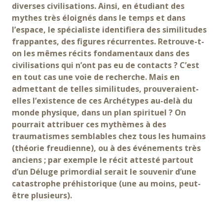
diverses civilisations. Ainsi, en étudiant des
mythes très éloignés dans le temps et dans
l’espace, le spécialiste identifiera des similitudes
frappantes, des figures récurrentes. Retrouve-t-
on les mêmes récits fondamentaux dans des
civilisations qui n’ont pas eu de contacts ? C’est
en tout cas une voie de recherche. Mais en
admettant de telles similitudes, prouveraient-
elles l’existence de ces Archétypes au-delà du
monde physique, dans un plan spirituel ? On
pourrait attribuer ces mythèmes à des
traumatismes semblables chez tous les humains
(théorie freudienne), ou à des événements très
anciens ; par exemple le récit attesté partout
d’un Déluge primordial serait le souvenir d’une
catastrophe préhistorique (une au moins, peut-
être plusieurs).