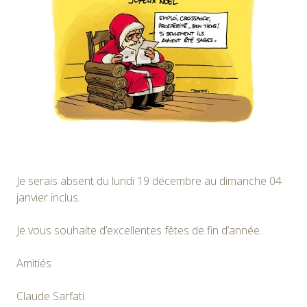
Je serais absent du lundi 19 décembre au dimanche 04
janvier inclus.
Je vous souhaite d’excellentes fêtes de fin d’année..
Amitiés
Claude Sarfati