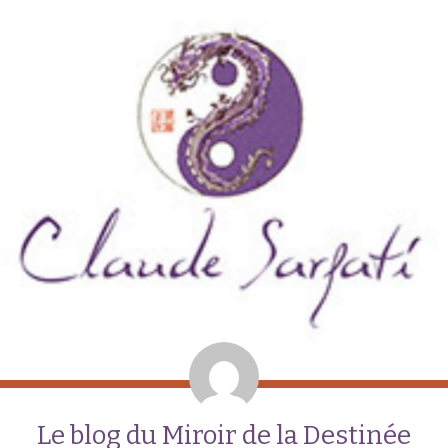
Le blog du Miroir de la Destinée