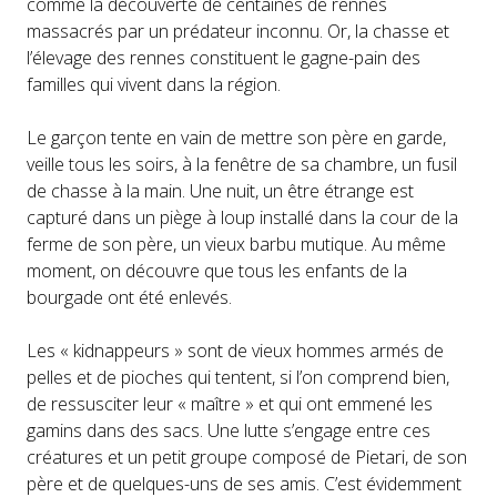
comme la découverte de centaines de rennes
massacrés par un prédateur inconnu. Or, la chasse et
l’élevage des rennes constituent le gagne-pain des
familles qui vivent dans la région.
Le garçon tente en vain de mettre son père en garde,
veille tous les soirs, à la fenêtre de sa chambre, un fusil
de chasse à la main. Une nuit, un être étrange est
capturé dans un piège à loup installé dans la cour de la
ferme de son père, un vieux barbu mutique. Au même
moment, on découvre que tous les enfants de la
bourgade ont été enlevés.
Les « kidnappeurs » sont de vieux hommes armés de
pelles et de pioches qui tentent, si l’on comprend bien,
de ressusciter leur « maître » et qui ont emmené les
gamins dans des sacs. Une lutte s’engage entre ces
créatures et un petit groupe composé de Pietari, de son
père et de quelques-uns de ses amis. C’est évidemment