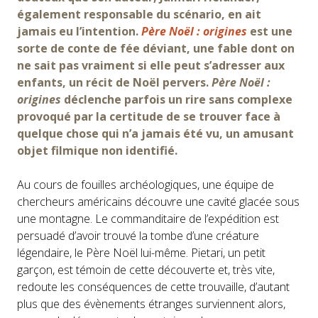
également responsable du scénario, en ait
jamais eu l’intention.
Père Noël : origines
est une
sorte de conte de fée déviant, une fable dont on
ne sait pas vraiment si elle peut s’adresser aux
enfants, un récit de Noël pervers.
Père Noël :
origines
déclenche parfois un rire sans complexe
provoqué par la certitude de se trouver face à
quelque chose qui n’a jamais été vu, un amusant
objet filmique non identifié.
Au cours de fouilles archéologiques, une équipe de
chercheurs américains découvre une cavité glacée sous
une montagne. Le commanditaire de l’expédition est
persuadé d’avoir trouvé la tombe d’une créature
légendaire, le Père Noël lui-même. Pietari, un petit
garçon, est témoin de cette découverte et, très vite,
redoute les conséquences de cette trouvaille, d’autant
plus que des évènements étranges surviennent alors,