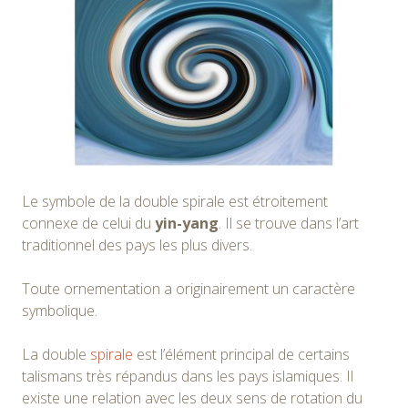
Le symbole de la double spirale est étroitement
connexe de celui du
yin-yang
. Il se trouve dans l’art
traditionnel des pays les plus divers.
Toute ornementation a originairement un caractère
symbolique.
La double
spirale
est l’élément principal de certains
talismans très répandus dans les pays islamiques. Il
existe une relation avec les deux sens de rotation du