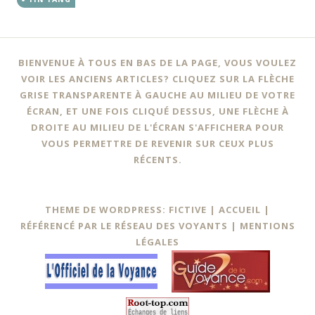
BIENVENUE À TOUS EN BAS DE LA PAGE, VOUS VOULEZ
VOIR LES ANCIENS ARTICLES? CLIQUEZ SUR LA FLÈCHE
GRISE TRANSPARENTE À GAUCHE AU MILIEU DE VOTRE
ÉCRAN, ET UNE FOIS CLIQUÉ DESSUS, UNE FLÈCHE À
DROITE AU MILIEU DE L'ÉCRAN S'AFFICHERA POUR
VOUS PERMETTRE DE REVENIR SUR CEUX PLUS
RÉCENTS.
THEME DE WORDPRESS: FICTIVE |
ACCUEIL
|
RÉFÉRENCÉ PAR LE RÉSEAU DES VOYANTS
|
MENTIONS
LÉGALES