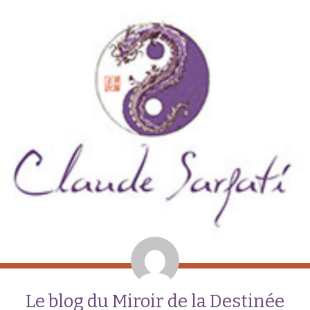
Le blog du Miroir de la Destinée