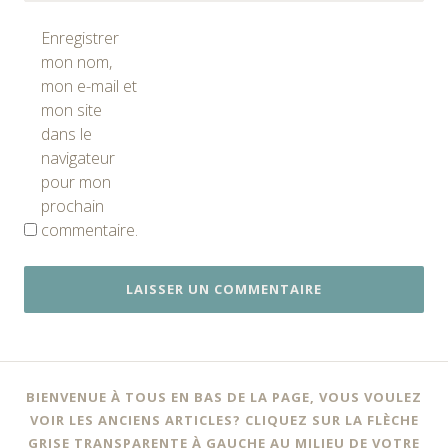
Enregistrer
mon nom,
mon e-mail et
mon site
dans le
navigateur
pour mon
prochain
commentaire.
BIENVENUE À TOUS EN BAS DE LA PAGE, VOUS VOULEZ
VOIR LES ANCIENS ARTICLES? CLIQUEZ SUR LA FLÈCHE
GRISE TRANSPARENTE À GAUCHE AU MILIEU DE VOTRE