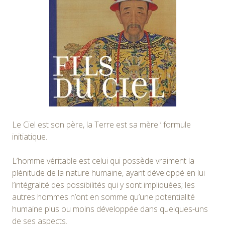
Le Ciel est son père, la Terre est sa mère ‘ formule
initiatique.
L’homme véritable est celui qui possède vraiment la
plénitude de la nature humaine, ayant développé en lui
l’intégralité des possibilités qui y sont impliquées; les
autres hommes n’ont en somme qu’une potentialité
humaine plus ou moins développée dans quelques-uns
de ses aspects.