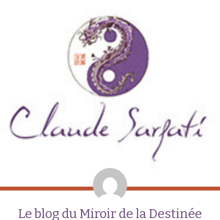
Le blog du Miroir de la Destinée