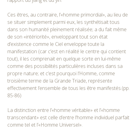
Ces êtres, au contraire, l’«homme primordial», au lieu de
se situer simplement parmi eux, les synthétisait tous
dans son humanité pleinement réalisée; a du fait même
de son «intériorité», enveloppant tout son état
d’existence comme le Ciel enveloppe toute la
manifestation (car c’est en réalité le centre qui contient
tout), il les comprenait en quelque sorte en lui-même
comme des possibilités particulières incluses dans sa
propre nature; et c’est pourquoi l’Homme, comme
troisième terme de la Grande Triade, représente
effectivement l’ensemble de tous les être manifestés.(pp.
85-86)
La distinction entre l’«homme véritable» et l’«homme
transcendant» est celle d’entre l’homme individuel parfait
comme tel et l’«Homme Universel».