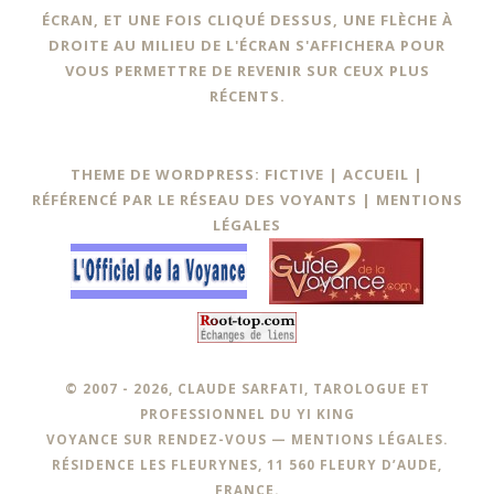
ÉCRAN, ET UNE FOIS CLIQUÉ DESSUS, UNE FLÈCHE À
DROITE AU MILIEU DE L'ÉCRAN S'AFFICHERA POUR
VOUS PERMETTRE DE REVENIR SUR CEUX PLUS
RÉCENTS.
THEME DE WORDPRESS: FICTIVE |
ACCUEIL
|
RÉFÉRENCÉ PAR LE RÉSEAU DES VOYANTS
|
MENTIONS
LÉGALES
© 2007 - 2026, CLAUDE SARFATI, TAROLOGUE ET
PROFESSIONNEL DU YI KING
VOYANCE SUR RENDEZ-VOUS —
MENTIONS LÉGALES
.
RÉSIDENCE LES FLEURYNES, 11 560 FLEURY D’AUDE,
FRANCE.