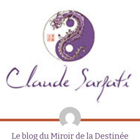
Le blog du Miroir de la Destinée