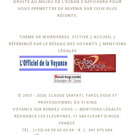
DROITE AU MILIEU DE L'ÉCRAN S'AFFICHERA POUR
VOUS PERMETTRE DE REVENIR SUR CEUX PLUS
RÉCENTS.
THEME DE WORDPRESS: FICTIVE |
ACCUEIL
|
RÉFÉRENCÉ PAR LE RÉSEAU DES VOYANTS
|
MENTIONS
LÉGALES
© 2007 - 2026, CLAUDE SARFATI, TAROLOGUE ET
PROFESSIONNEL DU YI KING
VOYANCE SUR RENDEZ-VOUS —
MENTIONS LÉGALES
.
RÉSIDENCE LES FLEURYNES, 11 560 FLEURY D’AUDE,
FRANCE.
TÉL : (+33) 06.59.45.03.09 - R. C. 341 675 684.