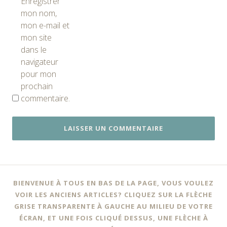
Enregistrer
mon nom,
mon e-mail et
mon site
dans le
navigateur
pour mon
prochain
commentaire.
BIENVENUE À TOUS EN BAS DE LA PAGE, VOUS VOULEZ
VOIR LES ANCIENS ARTICLES? CLIQUEZ SUR LA FLÈCHE
GRISE TRANSPARENTE À GAUCHE AU MILIEU DE VOTRE
ÉCRAN, ET UNE FOIS CLIQUÉ DESSUS, UNE FLÈCHE À