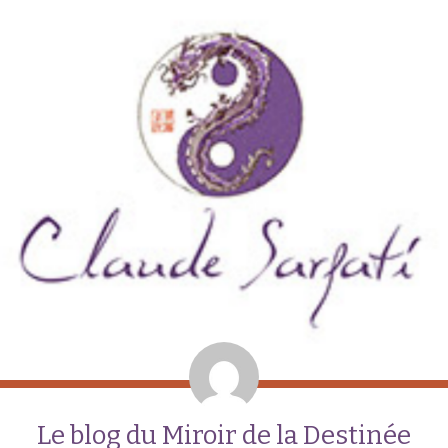
Le blog du Miroir de la Destinée