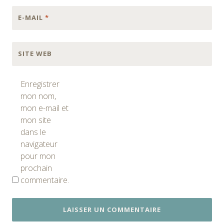
E-MAIL
*
SITE WEB
Enregistrer
mon nom,
mon e-mail et
mon site
dans le
navigateur
pour mon
prochain
commentaire.