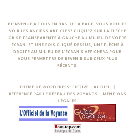
BIENVENUE À TOUS EN BAS DE LA PAGE, VOUS VOULEZ
VOIR LES ANCIENS ARTICLES? CLIQUEZ SUR LA FLÈCHE
GRISE TRANSPARENTE À GAUCHE AU MILIEU DE VOTRE
ÉCRAN, ET UNE FOIS CLIQUÉ DESSUS, UNE FLÈCHE À
DROITE AU MILIEU DE L'ÉCRAN S'AFFICHERA POUR
VOUS PERMETTRE DE REVENIR SUR CEUX PLUS
RÉCENTS.
THEME DE WORDPRESS: FICTIVE |
ACCUEIL
|
RÉFÉRENCÉ PAR LE RÉSEAU DES VOYANTS
|
MENTIONS
LÉGALES