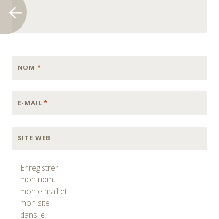
NOM
*
E-MAIL
*
SITE WEB
Enregistrer
mon nom,
mon e-mail et
mon site
dans le