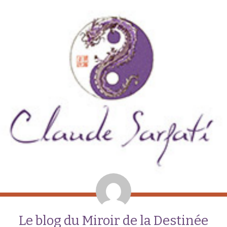
Le blog du Miroir de la Destinée