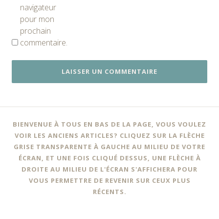
navigateur
pour mon
prochain
commentaire.
BIENVENUE À TOUS EN BAS DE LA PAGE, VOUS VOULEZ
VOIR LES ANCIENS ARTICLES? CLIQUEZ SUR LA FLÈCHE
GRISE TRANSPARENTE À GAUCHE AU MILIEU DE VOTRE
ÉCRAN, ET UNE FOIS CLIQUÉ DESSUS, UNE FLÈCHE À
DROITE AU MILIEU DE L'ÉCRAN S'AFFICHERA POUR
VOUS PERMETTRE DE REVENIR SUR CEUX PLUS
RÉCENTS.