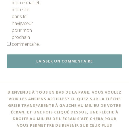
mon e-mail et
mon site
dans le
navigateur
pour mon
prochain
commentaire.
BIENVENUE À TOUS EN BAS DE LA PAGE, VOUS VOULEZ
VOIR LES ANCIENS ARTICLES? CLIQUEZ SUR LA FLÈCHE
GRISE TRANSPARENTE À GAUCHE AU MILIEU DE VOTRE
ÉCRAN, ET UNE FOIS CLIQUÉ DESSUS, UNE FLÈCHE À
DROITE AU MILIEU DE L'ÉCRAN S'AFFICHERA POUR
VOUS PERMETTRE DE REVENIR SUR CEUX PLUS