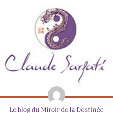
Le blog du Miroir de la Destinée