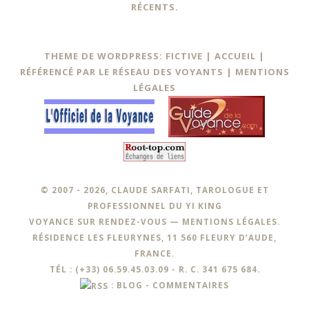
RÉCENTS.
THEME DE WORDPRESS: FICTIVE |
ACCUEIL
|
RÉFÉRENCÉ PAR LE RÉSEAU DES VOYANTS
|
MENTIONS
LÉGALES
© 2007 - 2026, CLAUDE SARFATI, TAROLOGUE ET
PROFESSIONNEL DU YI KING
VOYANCE SUR RENDEZ-VOUS —
MENTIONS LÉGALES
.
RÉSIDENCE LES FLEURYNES, 11 560 FLEURY D’AUDE,
FRANCE.
TÉL : (+33) 06.59.45.03.09 - R. C. 341 675 684.
:
BLOG
-
COMMENTAIRES