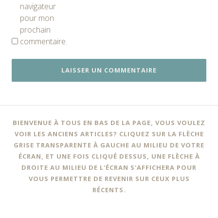
navigateur
pour mon
prochain
commentaire.
BIENVENUE À TOUS EN BAS DE LA PAGE, VOUS VOULEZ
VOIR LES ANCIENS ARTICLES? CLIQUEZ SUR LA FLÈCHE
GRISE TRANSPARENTE À GAUCHE AU MILIEU DE VOTRE
ÉCRAN, ET UNE FOIS CLIQUÉ DESSUS, UNE FLÈCHE À
DROITE AU MILIEU DE L'ÉCRAN S'AFFICHERA POUR
VOUS PERMETTRE DE REVENIR SUR CEUX PLUS
RÉCENTS.