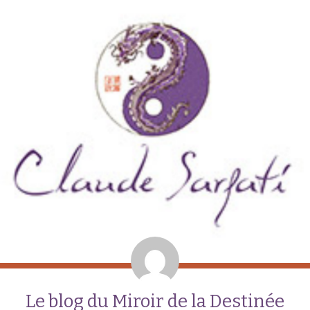
Le blog du Miroir de la Destinée