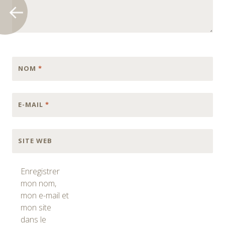
NOM
*
E-MAIL
*
SITE WEB
Enregistrer
mon nom,
mon e-mail et
mon site
dans le