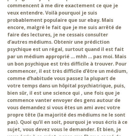
commencent à me dire exactement ce que je
veux entendre. Voilà pourquoi je suis
probablement populaire que sur ebay. Mais
encore, malgré le fait que je me suis arrêté de
faire des lectures, je ne cessais consulter
d’autres médiums. Obtenir une prédiction
psychique est un régal, surtout quand il est fait
par un médium approprié … mhh … pas moi. Mais
un bon psychique est très difficile à trouver. Pour
commencer, il est très difficile d’être un médium,
comme d’habitude vous passez la plupart de
votre temps dans un hôpital psychiatrique, puis,
bien sûr, il est une science qui , une fois que je
commence vanter envoyer des gens autour de
vous demandez si vous êtes un ami avec votre
propre tête (la majorité des médiums ne le sont
pas). Quoi qu’il en soit, pourquoi je vous écris à ce
sujet, vous devez vous le demander. Et bien, je