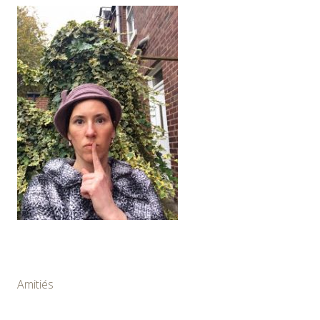
Amitiés