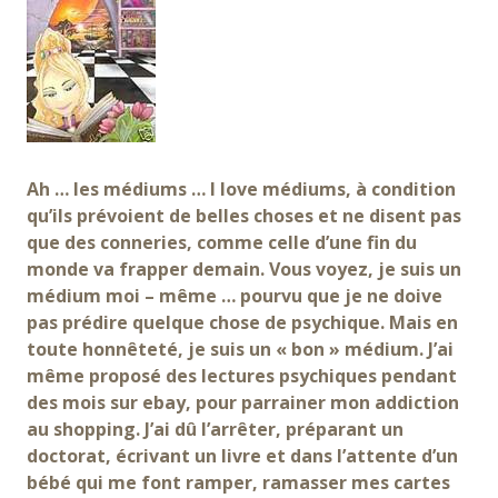
Ah … les médiums … I love médiums, à condition
qu’ils prévoient de belles choses et ne disent pas
que des conneries, comme celle d’une fin du
monde va frapper demain. Vous voyez, je suis un
médium moi – même … pourvu que je ne doive
pas prédire quelque chose de psychique.
Mais en
toute honnêteté, je suis un « bon » médium. J’ai
même proposé
des lectures psychiques pendant
des mois sur ebay, pour parrainer mon addiction
au shopping. J’ai dû l’arrêter, préparant un
doctorat, écrivant un livre et dans l’attente d’un
bébé qui me font ramper, ramasser mes cartes