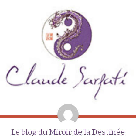
Le blog du Miroir de la Destinée