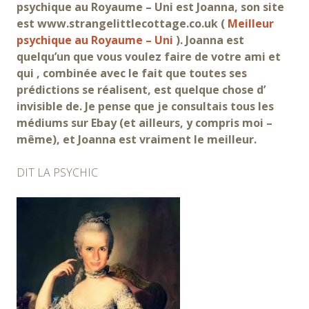
psychique au Royaume – Uni est Joanna, son site
est www.strangelittlecottage.co.uk (
Meilleur
psychique au Royaume – Uni
). Joanna est
quelqu’un que vous voulez faire de votre ami et
qui , combinée avec le fait que toutes ses
prédictions se réalisent, est quelque chose d’
invisible de. Je pense que je consultais tous les
médiums sur Ebay (et ailleurs, y compris moi –
même), et Joanna est vraiment le meilleur.
DIT LA PSYCHIC