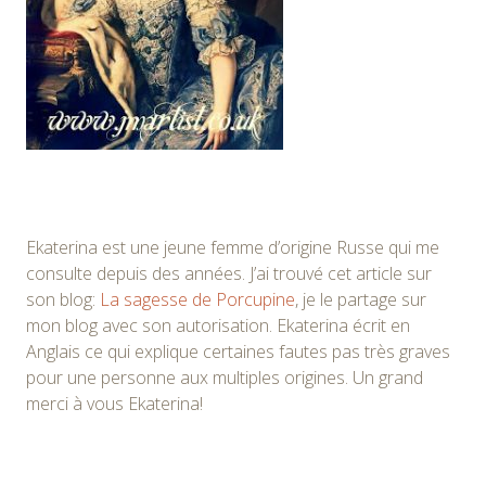
Ekaterina est une jeune femme d’origine Russe qui me
consulte depuis des années. J’ai trouvé cet article sur
son blog:
La sagesse de Porcupine
, je le partage sur
mon blog avec son autorisation. Ekaterina écrit en
Anglais ce qui explique certaines fautes pas très graves
pour une personne aux multiples origines. Un grand
merci à vous Ekaterina!