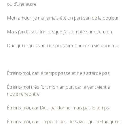
ou d’une autre
Mon amour, je n’ai jamais été un partisan de la douleur,
Mais j’ai dû souffrir lorsque j’ai compté sur et cru en
Quelqu’un qui avait juré pouvoir donner sa vie pour moi
Étreins-moi, car le temps passe et ne s’attarde pas
Étreins-moi très fort mon amour, car le vent vient à
notre rencontre
Étreins-moi, car Dieu pardonne, mais pas le temps
Étreins-moi, car il importe peu de savoir qui ne fait qu’un