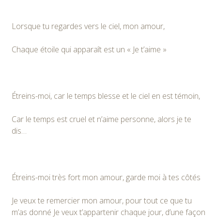
Lorsque tu regardes vers le ciel, mon amour,
Chaque étoile qui apparaît est un « Je t’aime »
Étreins-moi, car le temps blesse et le ciel en est témoin,
Car le temps est cruel et n’aime personne, alors je te
dis…
Étreins-moi très fort mon amour, garde moi à tes côtés
Je veux te remercier mon amour, pour tout ce que tu
m’as donné Je veux t’appartenir chaque jour, d’une façon