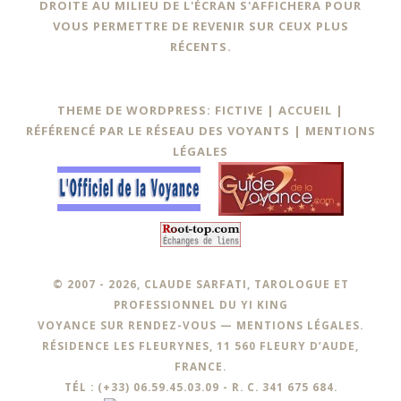
DROITE AU MILIEU DE L'ÉCRAN S'AFFICHERA POUR
VOUS PERMETTRE DE REVENIR SUR CEUX PLUS
RÉCENTS.
THEME DE WORDPRESS: FICTIVE |
ACCUEIL
|
RÉFÉRENCÉ PAR LE RÉSEAU DES VOYANTS
|
MENTIONS
LÉGALES
© 2007 - 2026, CLAUDE SARFATI, TAROLOGUE ET
PROFESSIONNEL DU YI KING
VOYANCE SUR RENDEZ-VOUS —
MENTIONS LÉGALES
.
RÉSIDENCE LES FLEURYNES, 11 560 FLEURY D’AUDE,
FRANCE.
TÉL : (+33) 06.59.45.03.09 - R. C. 341 675 684.