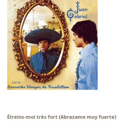
Étreins-moi très fort (Abrazame muy fuerte)