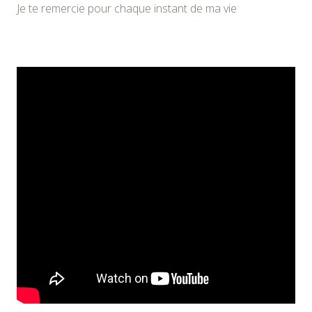
Je te remercie pour chaque instant de ma vie