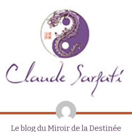
Le blog du Miroir de la Destinée