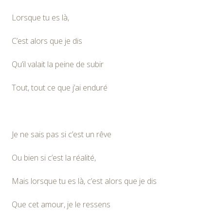
Lorsque tu es là,
C’est alors que je dis
Qu’il valait la peine de subir
Tout, tout ce que j’ai enduré
Je ne sais pas si c’est un rêve
Ou bien si c’est la réalité,
Mais lorsque tu es là, c’est alors que je dis
Que cet amour, je le ressens