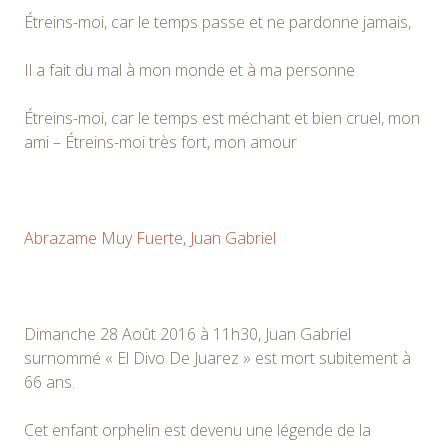
Étreins-moi, car le temps passe et ne pardonne jamais,
Il a fait du mal à mon monde et à ma personne
Étreins-moi, car le temps est méchant et bien cruel, mon
ami – Étreins-moi très fort, mon amour
Abrazame Muy Fuerte
,
Juan Gabriel
Dimanche 28 Août 2016 à 11h30, Juan Gabriel
surnommé « El Divo De Juarez » est mort subitement à
66 ans.
Cet enfant orphelin est devenu une légende de la