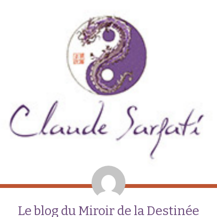
Le blog du Miroir de la Destinée