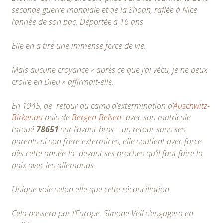
seconde guerre mondiale et de la Shoah, raflée à Nice
l’année de son bac. Déportée à 16 ans
Elle en a tiré une immense force de vie.
Mais aucune croyance « après ce que j’ai vécu, je ne peux
croire en Dieu » affirmait-elle.
En 1945, de retour du camp d’extermination d’
Auschwitz-
Birkenau
puis de
Bergen-Belsen
-avec son matricule
tatoué
78651
sur l’avant-bras – un retour sans ses
parents ni son frère exterminés, elle soutient avec force
dès cette année-là devant ses proches qu’il faut faire la
paix avec les allemands.
Unique voie selon elle que cette réconciliation.
Cela passera par l’Europe. Simone Veil s’engagera en