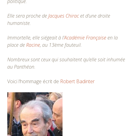
politique.
Elle sera proche de
Jacques Chirac
et d’une droite
humaniste.
Immortelle, elle siégeait à l’
Académie Française
en la
place de
Racine
, au 13ème fauteuil.
Nombreux sont ceux qui souhaitent qu’elle soit inhumée
au Panthéon.
Voici l’hommage écrit de
Robert Badinter