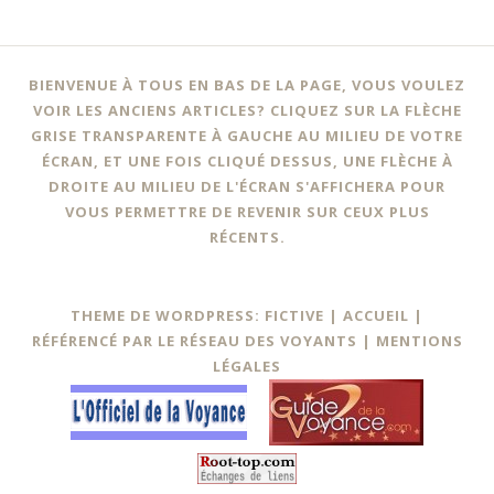
BIENVENUE À TOUS EN BAS DE LA PAGE, VOUS VOULEZ
VOIR LES ANCIENS ARTICLES? CLIQUEZ SUR LA FLÈCHE
GRISE TRANSPARENTE À GAUCHE AU MILIEU DE VOTRE
ÉCRAN, ET UNE FOIS CLIQUÉ DESSUS, UNE FLÈCHE À
DROITE AU MILIEU DE L'ÉCRAN S'AFFICHERA POUR
VOUS PERMETTRE DE REVENIR SUR CEUX PLUS
RÉCENTS.
THEME DE WORDPRESS: FICTIVE |
ACCUEIL
|
RÉFÉRENCÉ PAR LE RÉSEAU DES VOYANTS
|
MENTIONS
LÉGALES