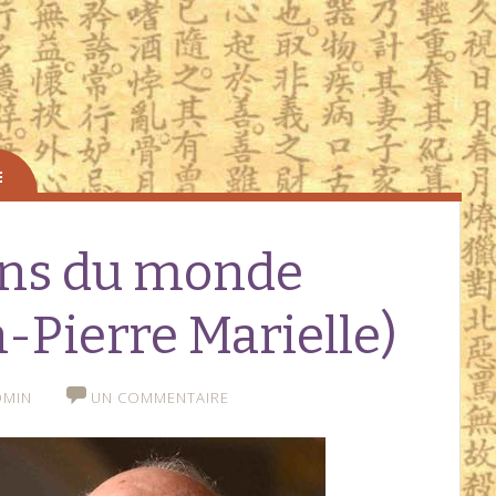
ins du monde
Pierre Marielle)
DMIN
UN COMMENTAIRE