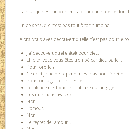
La musique est simplement là pour parler de ce dont 
En ce sens, elle n’est pas tout à fait humaine…
Alors, vous avez découvert qu’elle n’est pas pour le roi
J’ai découvert qu’elle était pour dieu.
Eh bien vous vous êtes trompé car dieu parle…
Pour l’oreille ?
Ce dont je ne peux parler n’est pas pour l’oreille…
Pour l’or, la gloire, le silence…
Le silence n’est que le contraire du langage…
Les musiciens rivaux ?
Non…
L’amour…
Non
Le regret de l’amour…